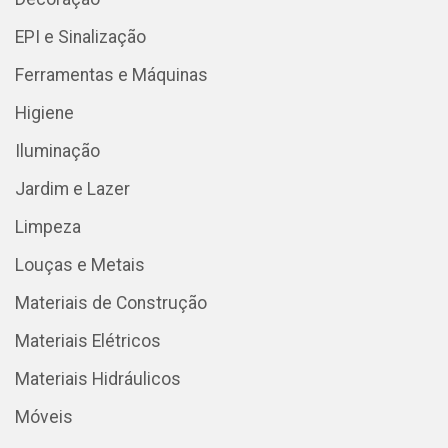
EPI e Sinalização
Ferramentas e Máquinas
Higiene
Iluminação
Jardim e Lazer
Limpeza
Louças e Metais
Materiais de Construção
Materiais Elétricos
Materiais Hidráulicos
Móveis