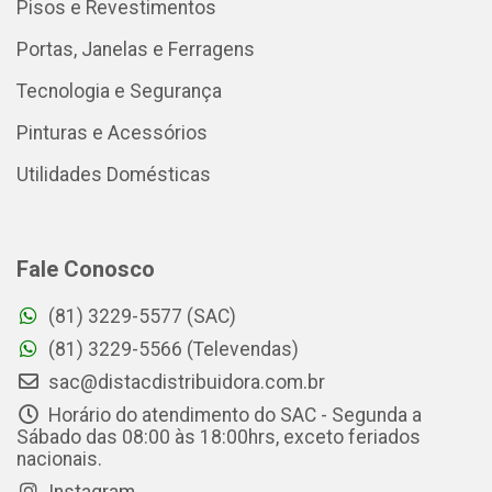
Pisos e Revestimentos
Portas, Janelas e Ferragens
Tecnologia e Segurança
Pinturas e Acessórios
Utilidades Domésticas
Fale Conosco
(81) 3229-5577 (SAC)
(81) 3229-5566 (Televendas)
sac@distacdistribuidora.com.br
Horário do atendimento do SAC - Segunda a
Sábado das 08:00 às 18:00hrs, exceto feriados
nacionais.