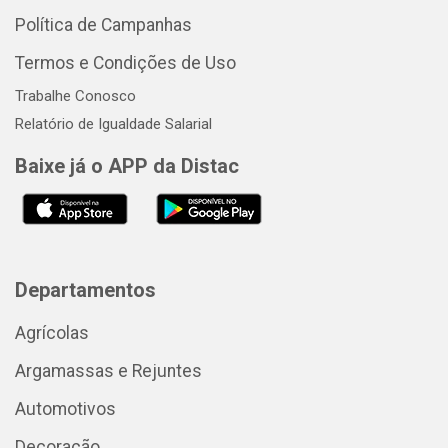
Política de Campanhas
Termos e Condições de Uso
Trabalhe Conosco
Relatório de Igualdade Salarial
Baixe já o APP da Distac
Departamentos
Agrícolas
Argamassas e Rejuntes
Automotivos
Decoração