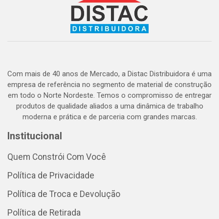
Com mais de 40 anos de Mercado, a Distac Distribuidora é uma
empresa de referência no segmento de material de construção
em todo o Norte Nordeste. Temos o compromisso de entregar
produtos de qualidade aliados a uma dinâmica de trabalho
moderna e prática e de parceria com grandes marcas.
Institucional
Quem Constrói Com Você
Política de Privacidade
Política de Troca e Devolução
Política de Retirada