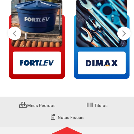
Meus Pedidos
Títulos
Notas Fiscais