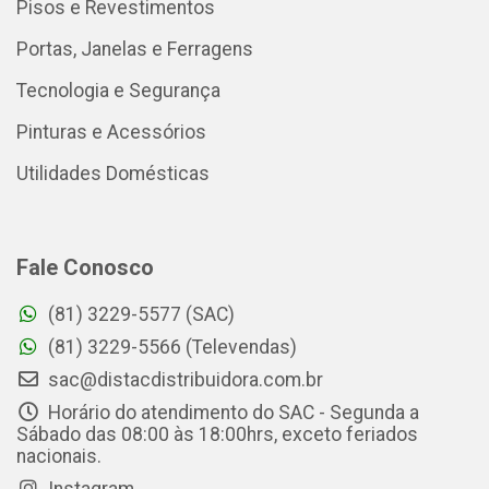
Pisos e Revestimentos
Portas, Janelas e Ferragens
Tecnologia e Segurança
Pinturas e Acessórios
Utilidades Domésticas
Fale Conosco
(81) 3229-5577 (SAC)
(81) 3229-5566 (Televendas)
sac@distacdistribuidora.com.br
Horário do atendimento do SAC - Segunda a
Sábado das 08:00 às 18:00hrs, exceto feriados
nacionais.