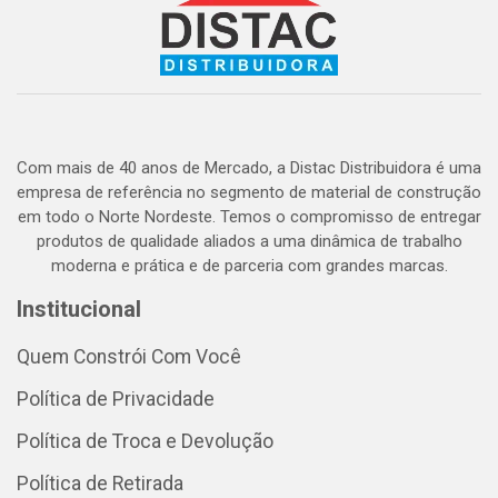
Com mais de 40 anos de Mercado, a Distac Distribuidora é uma
empresa de referência no segmento de material de construção
em todo o Norte Nordeste. Temos o compromisso de entregar
produtos de qualidade aliados a uma dinâmica de trabalho
moderna e prática e de parceria com grandes marcas.
Institucional
Quem Constrói Com Você
Política de Privacidade
Política de Troca e Devolução
Política de Retirada