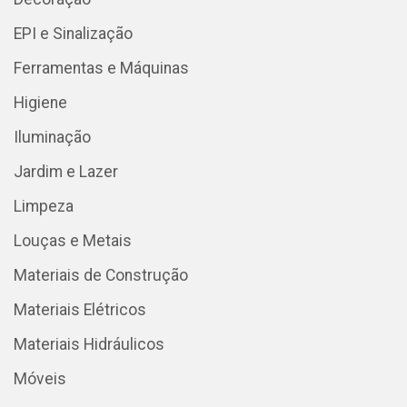
EPI e Sinalização
Ferramentas e Máquinas
Higiene
Iluminação
Jardim e Lazer
Limpeza
Louças e Metais
Materiais de Construção
Materiais Elétricos
Materiais Hidráulicos
Móveis