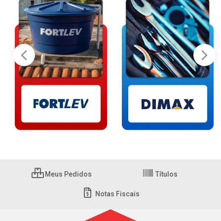
Meus Pedidos
Títulos
Notas Fiscais