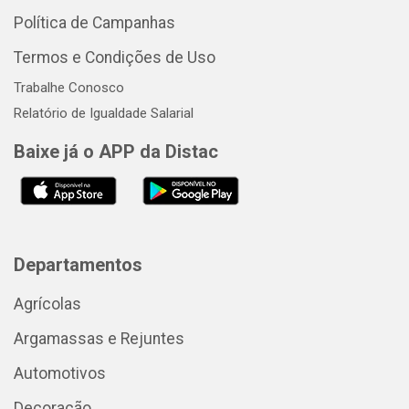
Política de Campanhas
Termos e Condições de Uso
Trabalhe Conosco
Relatório de Igualdade Salarial
Baixe já o APP da Distac
Departamentos
Agrícolas
Argamassas e Rejuntes
Automotivos
Decoração