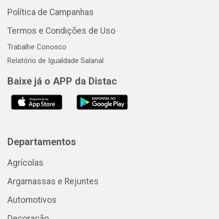
Política de Campanhas
Termos e Condições de Uso
Trabalhe Conosco
Relatório de Igualdade Salarial
Baixe já o APP da Distac
Departamentos
Agrícolas
Argamassas e Rejuntes
Automotivos
Decoração