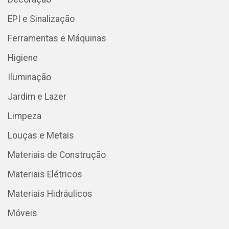
EPI e Sinalização
Ferramentas e Máquinas
Higiene
Iluminação
Jardim e Lazer
Limpeza
Louças e Metais
Materiais de Construção
Materiais Elétricos
Materiais Hidráulicos
Móveis