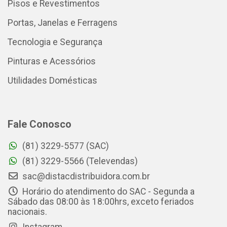
Pisos e Revestimentos
Portas, Janelas e Ferragens
Tecnologia e Segurança
Pinturas e Acessórios
Utilidades Domésticas
Fale Conosco
(81) 3229-5577 (SAC)
(81) 3229-5566 (Televendas)
sac@distacdistribuidora.com.br
Horário do atendimento do SAC - Segunda a
Sábado das 08:00 às 18:00hrs, exceto feriados
nacionais.