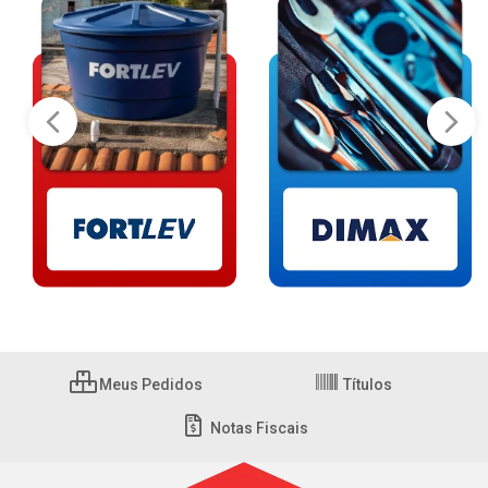
Meus Pedidos
Títulos
Notas Fiscais