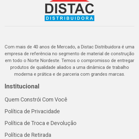
Com mais de 40 anos de Mercado, a Distac Distribuidora é uma
empresa de referência no segmento de material de construção
em todo o Norte Nordeste. Temos o compromisso de entregar
produtos de qualidade aliados a uma dinâmica de trabalho
moderna e prática e de parceria com grandes marcas.
Institucional
Quem Constrói Com Você
Política de Privacidade
Política de Troca e Devolução
Política de Retirada