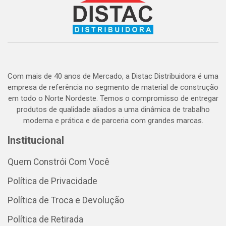
Com mais de 40 anos de Mercado, a Distac Distribuidora é uma
empresa de referência no segmento de material de construção
em todo o Norte Nordeste. Temos o compromisso de entregar
produtos de qualidade aliados a uma dinâmica de trabalho
moderna e prática e de parceria com grandes marcas.
Institucional
Quem Constrói Com Você
Política de Privacidade
Política de Troca e Devolução
Política de Retirada