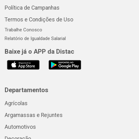
Política de Campanhas
Termos e Condições de Uso
Trabalhe Conosco
Relatório de Igualdade Salarial
Baixe já o APP da Distac
Departamentos
Agrícolas
Argamassas e Rejuntes
Automotivos
Decoração