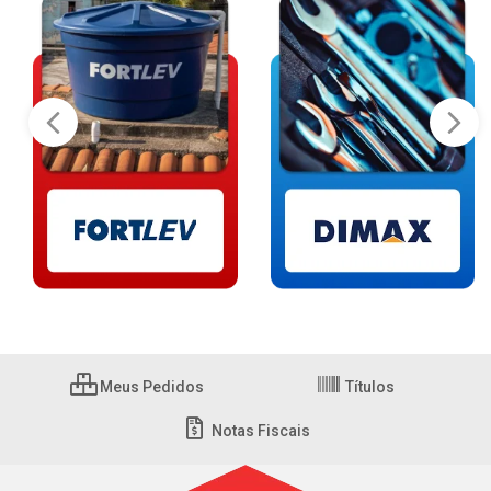
Meus Pedidos
Títulos
Notas Fiscais