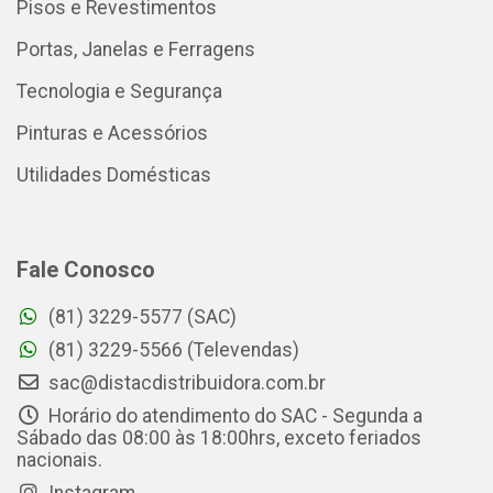
Pisos e Revestimentos
Portas, Janelas e Ferragens
Tecnologia e Segurança
Pinturas e Acessórios
Utilidades Domésticas
Fale Conosco
(81) 3229-5577 (SAC)
(81) 3229-5566 (Televendas)
sac@distacdistribuidora.com.br
Horário do atendimento do SAC - Segunda a
Sábado das 08:00 às 18:00hrs, exceto feriados
nacionais.