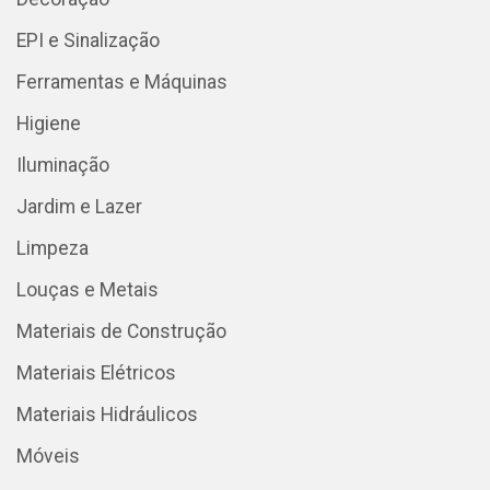
EPI e Sinalização
Ferramentas e Máquinas
Higiene
Iluminação
Jardim e Lazer
Limpeza
Louças e Metais
Materiais de Construção
Materiais Elétricos
Materiais Hidráulicos
Móveis