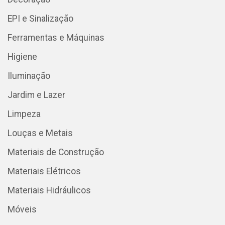
EPI e Sinalização
Ferramentas e Máquinas
Higiene
Iluminação
Jardim e Lazer
Limpeza
Louças e Metais
Materiais de Construção
Materiais Elétricos
Materiais Hidráulicos
Móveis