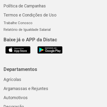
Política de Campanhas
Termos e Condições de Uso
Trabalhe Conosco
Relatório de Igualdade Salarial
Baixe já o APP da Distac
Departamentos
Agrícolas
Argamassas e Rejuntes
Automotivos
Decoração