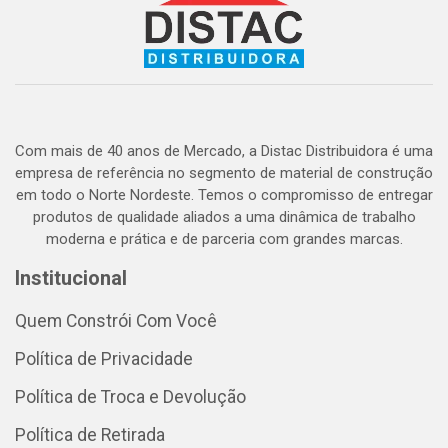
Com mais de 40 anos de Mercado, a Distac Distribuidora é uma
empresa de referência no segmento de material de construção
em todo o Norte Nordeste. Temos o compromisso de entregar
produtos de qualidade aliados a uma dinâmica de trabalho
moderna e prática e de parceria com grandes marcas.
Institucional
Quem Constrói Com Você
Política de Privacidade
Política de Troca e Devolução
Política de Retirada