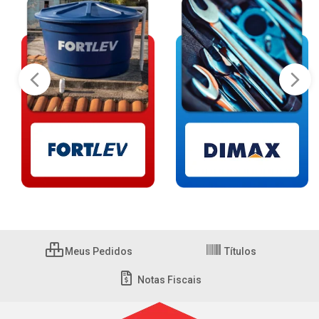
Meus Pedidos
Títulos
Notas Fiscais