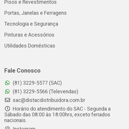
Pisos e Revestimentos
Portas, Janelas e Ferragens
Tecnologia e Segurança
Pinturas e Acessórios
Utilidades Domésticas
Fale Conosco
(81) 3229-5577 (SAC)
(81) 3229-5566 (Televendas)
sac@distacdistribuidora.com.br
Horário do atendimento do SAC - Segunda a
Sábado das 08:00 às 18:00hrs, exceto feriados
nacionais.