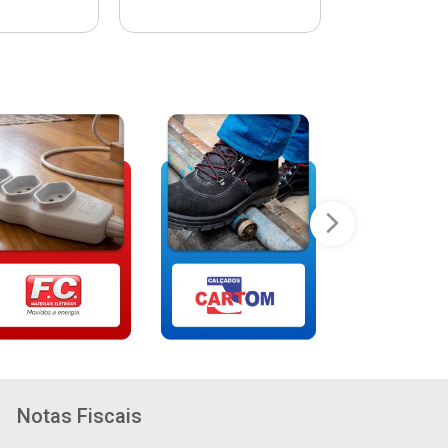
Notas Fiscais