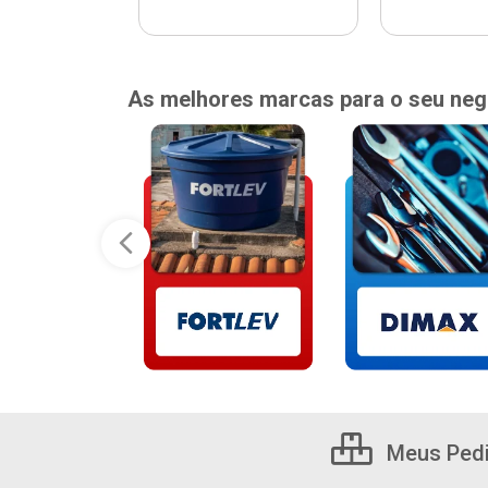
As melhores marcas para o seu neg
Meus Ped