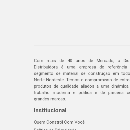
Com mais de 40 anos de Mercado, a Dis
Distribuidora é uma empresa de referência
segmento de material de construção em tod
Norte Nordeste. Temos o compromisso de entre
produtos de qualidade aliados a uma dinâmica
trabalho moderna e prática e de parceria 
grandes marcas.
Institucional
Quem Constrói Com Você