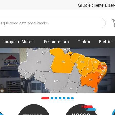
Já é cliente Dista
Louças e Metais
Ferramentas
Tintas
Elétrica