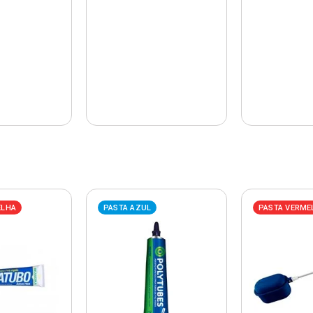
ELHA
PASTA AZUL
PASTA VERME