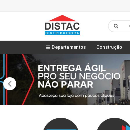
Departamentos
Construção