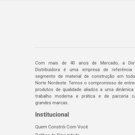
Com mais de 40 anos de Mercado, a Dis
Distribuidora é uma empresa de referência
segmento de material de construção em tod
Norte Nordeste. Temos o compromisso de entre
produtos de qualidade aliados a uma dinâmica
trabalho moderna e prática e de parceria 
grandes marcas.
Institucional
Quem Constrói Com Você