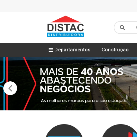
Departamentos
Construção