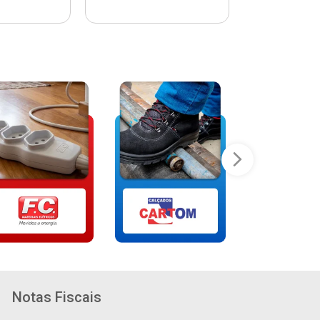
Notas Fiscais