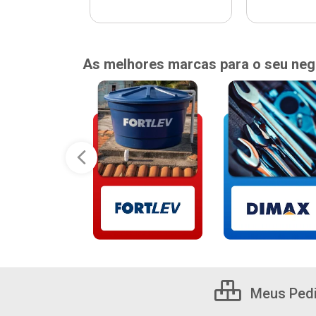
As melhores marcas para o seu neg
Meus Ped