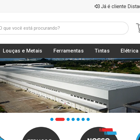
Já é cliente Dista
Louças e Metais
Ferramentas
Tintas
Elétrica