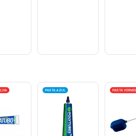
ELHA
PASTA AZUL
PASTA VERME