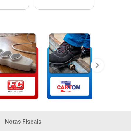
Notas Fiscais