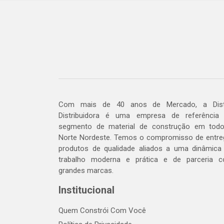
Com mais de 40 anos de Mercado, a Dis
Distribuidora é uma empresa de referência
segmento de material de construção em tod
Norte Nordeste. Temos o compromisso de entre
produtos de qualidade aliados a uma dinâmica
trabalho moderna e prática e de parceria 
grandes marcas.
Institucional
Quem Constrói Com Você