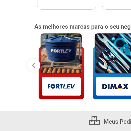
As melhores marcas para o seu neg
Meus Ped