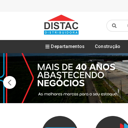
Departamentos
Construção