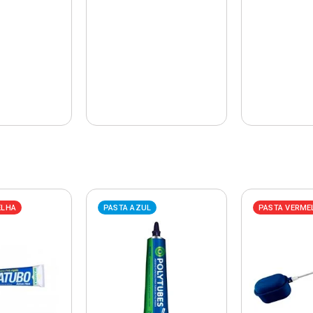
ELHA
PASTA AZUL
PASTA VERME