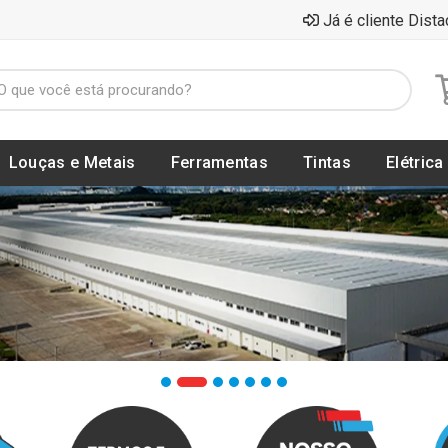
Já é cliente Dista
Louças e Metais
Ferramentas
Tintas
Elétrica