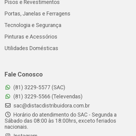
Pisos e Revestimentos
Portas, Janelas e Ferragens
Tecnologia e Segurança
Pinturas e Acessórios
Utilidades Domésticas
Fale Conosco
(81) 3229-5577 (SAC)
(81) 3229-5566 (Televendas)
sac@distacdistribuidora.com.br
Horário do atendimento do SAC - Segunda a
Sábado das 08:00 às 18:00hrs, exceto feriados
nacionais.