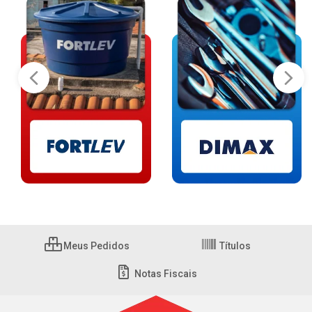
Meus Pedidos
Títulos
Notas Fiscais