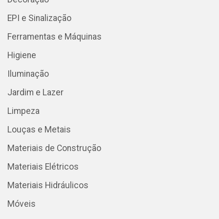
EPI e Sinalização
Ferramentas e Máquinas
Higiene
Iluminação
Jardim e Lazer
Limpeza
Louças e Metais
Materiais de Construção
Materiais Elétricos
Materiais Hidráulicos
Móveis