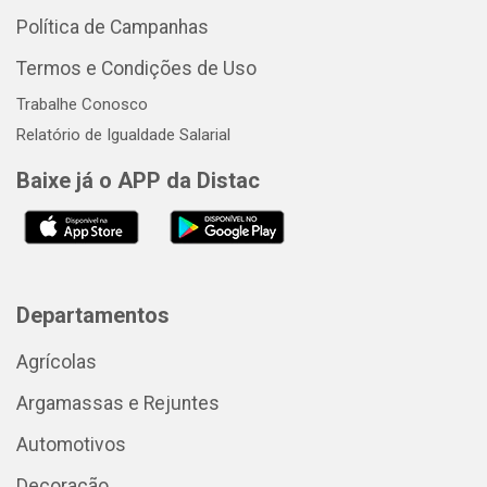
Política de Campanhas
Termos e Condições de Uso
Trabalhe Conosco
Relatório de Igualdade Salarial
Baixe já o APP da Distac
Departamentos
Agrícolas
Argamassas e Rejuntes
Automotivos
Decoração