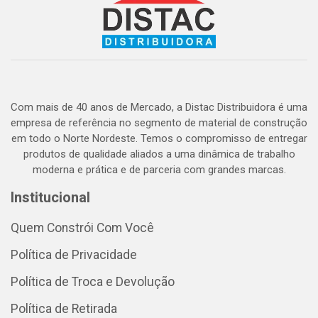
Com mais de 40 anos de Mercado, a Distac Distribuidora é uma
empresa de referência no segmento de material de construção
em todo o Norte Nordeste. Temos o compromisso de entregar
produtos de qualidade aliados a uma dinâmica de trabalho
moderna e prática e de parceria com grandes marcas.
Institucional
Quem Constrói Com Você
Política de Privacidade
Política de Troca e Devolução
Política de Retirada