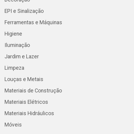
EPI e Sinalização
Ferramentas e Máquinas
Higiene
Iluminação
Jardim e Lazer
Limpeza
Louças e Metais
Materiais de Construção
Materiais Elétricos
Materiais Hidráulicos
Móveis