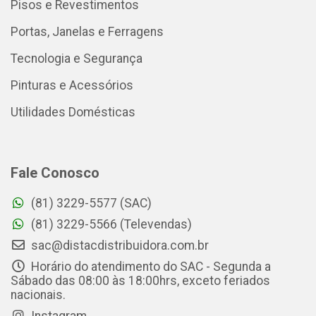
Pisos e Revestimentos
Portas, Janelas e Ferragens
Tecnologia e Segurança
Pinturas e Acessórios
Utilidades Domésticas
Fale Conosco
(81) 3229-5577 (SAC)
(81) 3229-5566 (Televendas)
sac@distacdistribuidora.com.br
Horário do atendimento do SAC - Segunda a
Sábado das 08:00 às 18:00hrs, exceto feriados
nacionais.