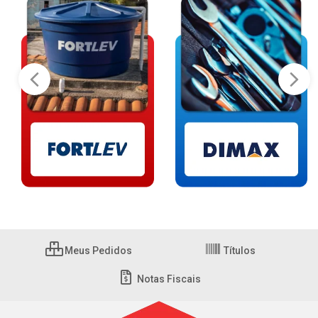
Meus Pedidos
Títulos
Notas Fiscais