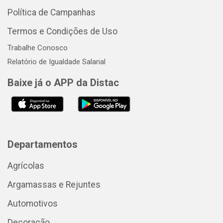
Política de Campanhas
Termos e Condições de Uso
Trabalhe Conosco
Relatório de Igualdade Salarial
Baixe já o APP da Distac
Departamentos
Agrícolas
Argamassas e Rejuntes
Automotivos
Decoração