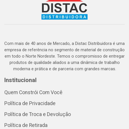
Com mais de 40 anos de Mercado, a Distac Distribuidora é uma
empresa de referência no segmento de material de construção
em todo o Norte Nordeste. Temos o compromisso de entregar
produtos de qualidade aliados a uma dinâmica de trabalho
moderna e prática e de parceria com grandes marcas.
Institucional
Quem Constrói Com Você
Política de Privacidade
Política de Troca e Devolução
Política de Retirada