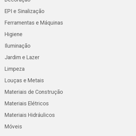
EPI e Sinalização
Ferramentas e Máquinas
Higiene
Iluminação
Jardim e Lazer
Limpeza
Louças e Metais
Materiais de Construção
Materiais Elétricos
Materiais Hidráulicos
Móveis