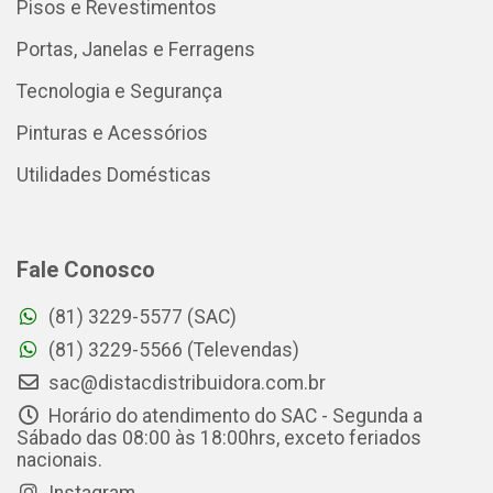
Pisos e Revestimentos
Portas, Janelas e Ferragens
Tecnologia e Segurança
Pinturas e Acessórios
Utilidades Domésticas
Fale Conosco
(81) 3229-5577 (SAC)
(81) 3229-5566 (Televendas)
sac@distacdistribuidora.com.br
Horário do atendimento do SAC - Segunda a
Sábado das 08:00 às 18:00hrs, exceto feriados
nacionais.