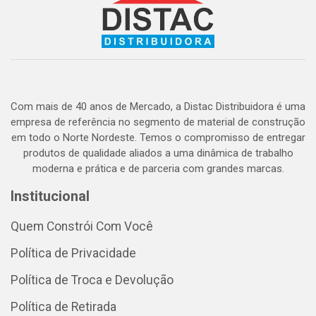
Com mais de 40 anos de Mercado, a Distac Distribuidora é uma
empresa de referência no segmento de material de construção
em todo o Norte Nordeste. Temos o compromisso de entregar
produtos de qualidade aliados a uma dinâmica de trabalho
moderna e prática e de parceria com grandes marcas.
Institucional
Quem Constrói Com Você
Política de Privacidade
Política de Troca e Devolução
Política de Retirada