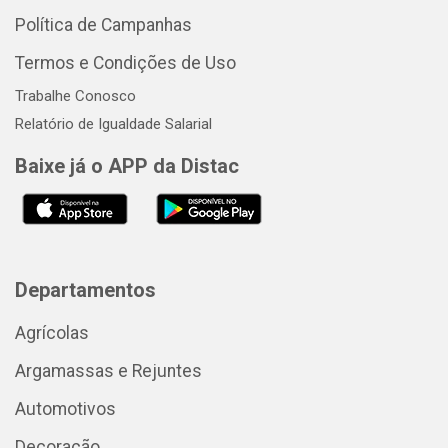
Política de Campanhas
Termos e Condições de Uso
Trabalhe Conosco
Relatório de Igualdade Salarial
Baixe já o APP da Distac
Departamentos
Agrícolas
Argamassas e Rejuntes
Automotivos
Decoração