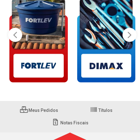
Meus Pedidos
Títulos
Notas Fiscais