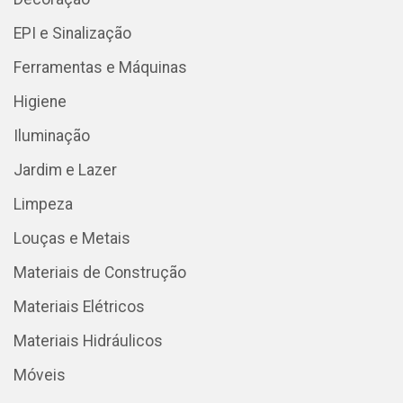
EPI e Sinalização
Ferramentas e Máquinas
Higiene
Iluminação
Jardim e Lazer
Limpeza
Louças e Metais
Materiais de Construção
Materiais Elétricos
Materiais Hidráulicos
Móveis