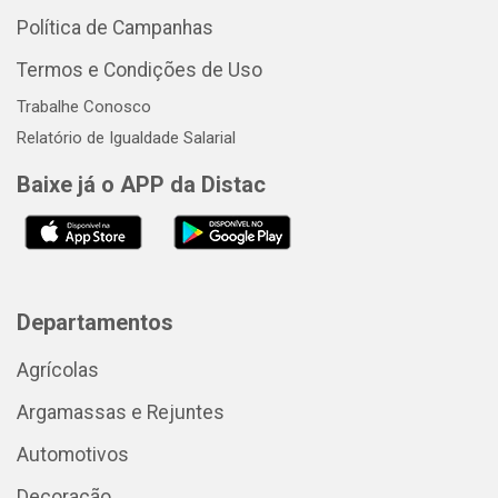
Política de Campanhas
Termos e Condições de Uso
Trabalhe Conosco
Relatório de Igualdade Salarial
Baixe já o APP da Distac
Departamentos
Agrícolas
Argamassas e Rejuntes
Automotivos
Decoração