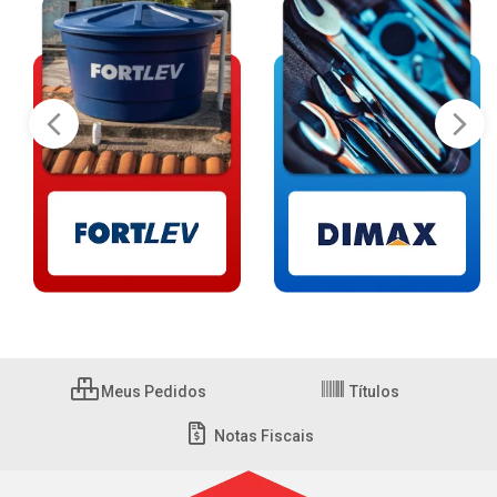
Meus Pedidos
Títulos
Notas Fiscais