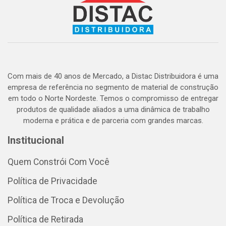
Com mais de 40 anos de Mercado, a Distac Distribuidora é uma
empresa de referência no segmento de material de construção
em todo o Norte Nordeste. Temos o compromisso de entregar
produtos de qualidade aliados a uma dinâmica de trabalho
moderna e prática e de parceria com grandes marcas.
Institucional
Quem Constrói Com Você
Política de Privacidade
Política de Troca e Devolução
Política de Retirada