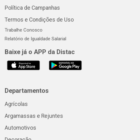
Política de Campanhas
Termos e Condições de Uso
Trabalhe Conosco
Relatório de Igualdade Salarial
Baixe já o APP da Distac
Departamentos
Agrícolas
Argamassas e Rejuntes
Automotivos
Decoração