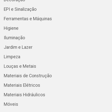
EPI e Sinalização
Ferramentas e Máquinas
Higiene
Iluminação
Jardim e Lazer
Limpeza
Louças e Metais
Materiais de Construção
Materiais Elétricos
Materiais Hidráulicos
Móveis