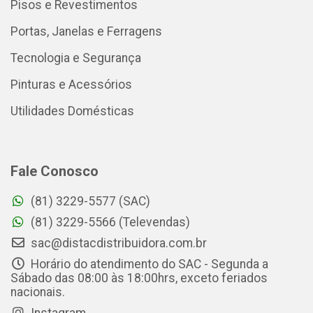
Pisos e Revestimentos
Portas, Janelas e Ferragens
Tecnologia e Segurança
Pinturas e Acessórios
Utilidades Domésticas
Fale Conosco
(81) 3229-5577 (SAC)
(81) 3229-5566 (Televendas)
sac@distacdistribuidora.com.br
Horário do atendimento do SAC - Segunda a
Sábado das 08:00 às 18:00hrs, exceto feriados
nacionais.