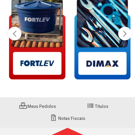
Meus Pedidos
Títulos
Notas Fiscais