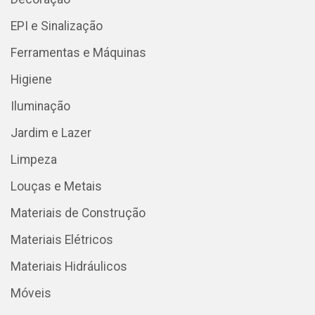
EPI e Sinalização
Ferramentas e Máquinas
Higiene
Iluminação
Jardim e Lazer
Limpeza
Louças e Metais
Materiais de Construção
Materiais Elétricos
Materiais Hidráulicos
Móveis