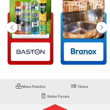
Meus Pedidos
Títulos
Notas Fiscais