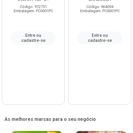
Código: 972751
Código: 964094
Embalagem: PC0001PC
Embalagem: PC0001PC
Entre ou
Entre ou
cadastre-se
cadastre-se
As melhores marcas para o seu negócio