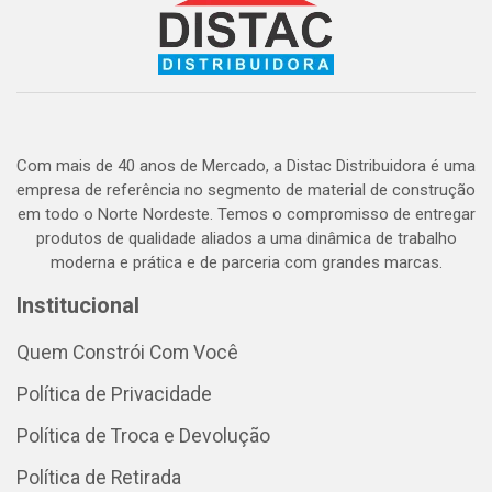
Com mais de 40 anos de Mercado, a Distac Distribuidora é uma
empresa de referência no segmento de material de construção
em todo o Norte Nordeste. Temos o compromisso de entregar
produtos de qualidade aliados a uma dinâmica de trabalho
moderna e prática e de parceria com grandes marcas.
Institucional
Quem Constrói Com Você
Política de Privacidade
Política de Troca e Devolução
Política de Retirada