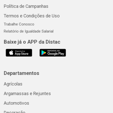
Política de Campanhas
Termos e Condições de Uso
Trabalhe Conosco
Relatório de Igualdade Salarial
Baixe já o APP da Distac
Departamentos
Agrícolas
Argamassas e Rejuntes
Automotivos
Decoração