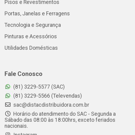
Pisos e Revestimentos
Portas, Janelas e Ferragens
Tecnologia e Segurança
Pinturas e Acessórios
Utilidades Domésticas
Fale Conosco
(81) 3229-5577 (SAC)
(81) 3229-5566 (Televendas)
sac@distacdistribuidora.com.br
Horário do atendimento do SAC - Segunda a
Sábado das 08:00 às 18:00hrs, exceto feriados
nacionais.