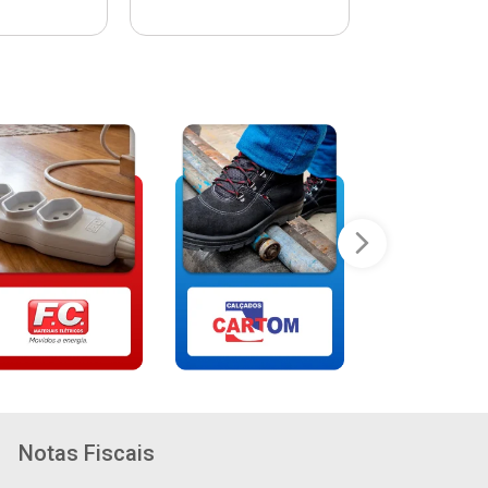
Notas Fiscais