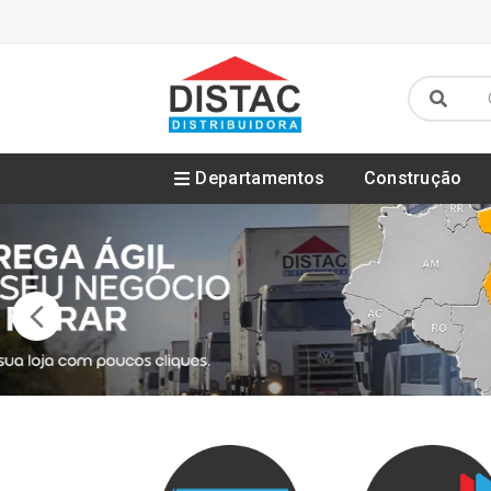
Departamentos
Construção