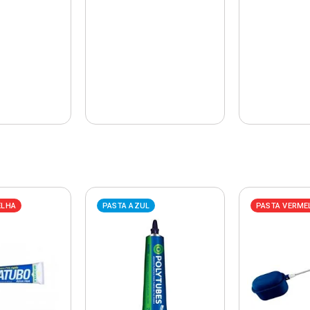
ELHA
PASTA AZUL
PASTA VERME