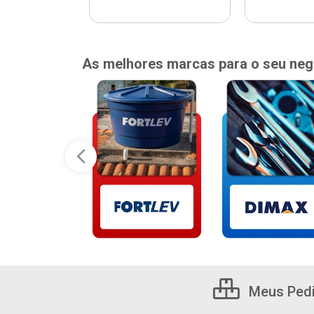
As melhores marcas para o seu neg
Meus Ped