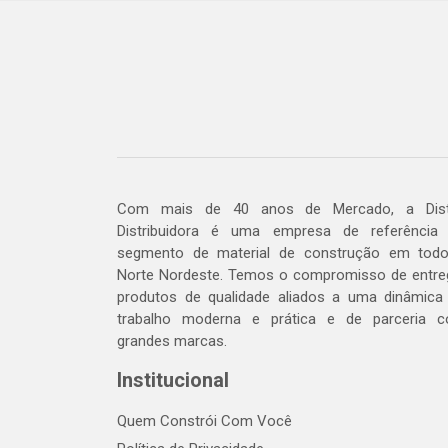
Com mais de 40 anos de Mercado, a Dis
Distribuidora é uma empresa de referência
segmento de material de construção em tod
Norte Nordeste. Temos o compromisso de entre
produtos de qualidade aliados a uma dinâmica
trabalho moderna e prática e de parceria 
grandes marcas.
Institucional
Quem Constrói Com Você