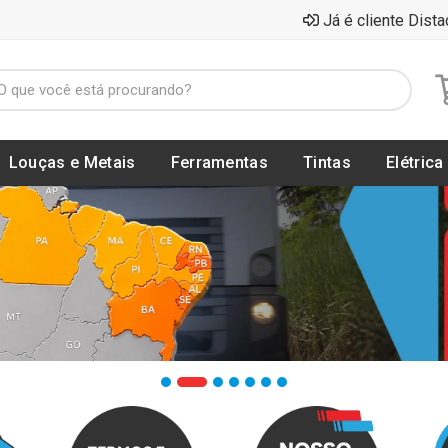
Já é cliente Dista
Louças e Metais
Ferramentas
Tintas
Elétrica