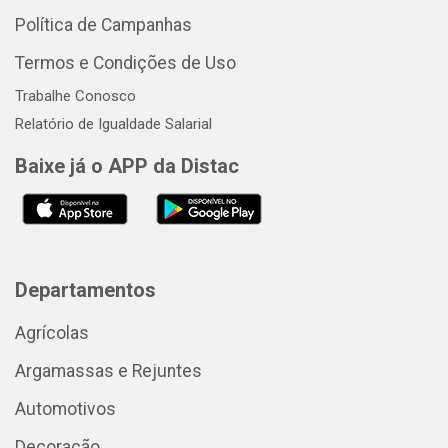
Política de Campanhas
Termos e Condições de Uso
Trabalhe Conosco
Relatório de Igualdade Salarial
Baixe já o APP da Distac
Departamentos
Agrícolas
Argamassas e Rejuntes
Automotivos
Decoração