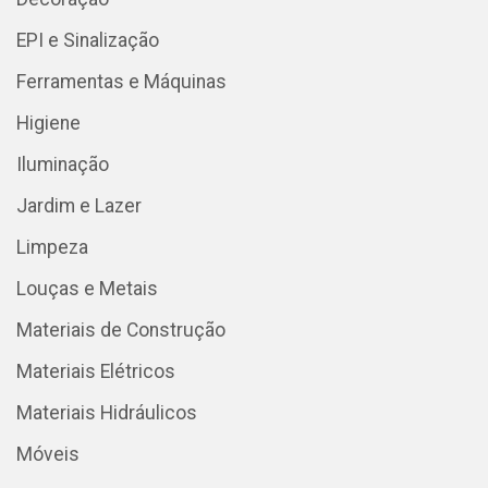
EPI e Sinalização
Ferramentas e Máquinas
Higiene
Iluminação
Jardim e Lazer
Limpeza
Louças e Metais
Materiais de Construção
Materiais Elétricos
Materiais Hidráulicos
Móveis