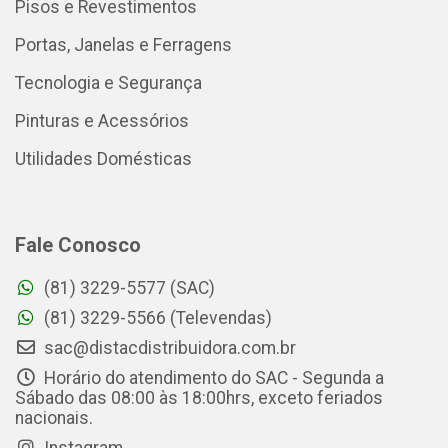
Pisos e Revestimentos
Portas, Janelas e Ferragens
Tecnologia e Segurança
Pinturas e Acessórios
Utilidades Domésticas
Fale Conosco
(81) 3229-5577 (SAC)
(81) 3229-5566 (Televendas)
sac@distacdistribuidora.com.br
Horário do atendimento do SAC - Segunda a
Sábado das 08:00 às 18:00hrs, exceto feriados
nacionais.