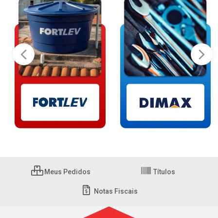
Meus Pedidos
Títulos
Notas Fiscais