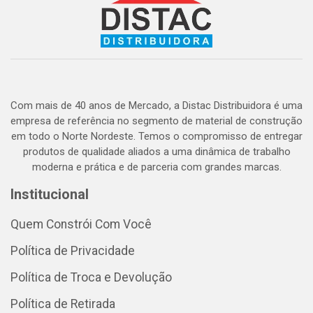
Com mais de 40 anos de Mercado, a Distac Distribuidora é uma
empresa de referência no segmento de material de construção
em todo o Norte Nordeste. Temos o compromisso de entregar
produtos de qualidade aliados a uma dinâmica de trabalho
moderna e prática e de parceria com grandes marcas.
Institucional
Quem Constrói Com Você
Política de Privacidade
Política de Troca e Devolução
Política de Retirada