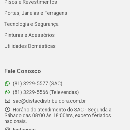
Pisos e Revestimentos
Portas, Janelas e Ferragens
Tecnologia e Segurança
Pinturas e Acessórios
Utilidades Domésticas
Fale Conosco
(81) 3229-5577 (SAC)
(81) 3229-5566 (Televendas)
sac@distacdistribuidora.com.br
Horário do atendimento do SAC - Segunda a
Sábado das 08:00 às 18:00hrs, exceto feriados
nacionais.