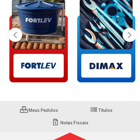
Meus Pedidos
Títulos
Notas Fiscais