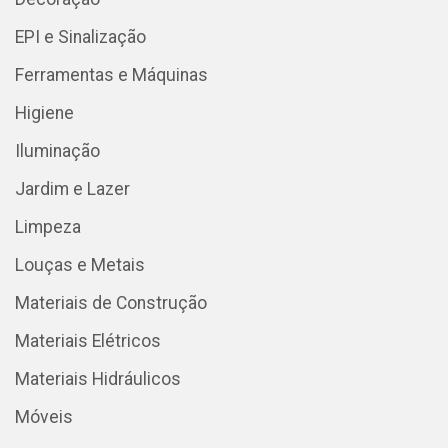
EPI e Sinalização
Ferramentas e Máquinas
Higiene
Iluminação
Jardim e Lazer
Limpeza
Louças e Metais
Materiais de Construção
Materiais Elétricos
Materiais Hidráulicos
Móveis