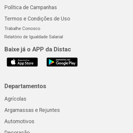
Política de Campanhas
Termos e Condições de Uso
Trabalhe Conosco
Relatório de Igualdade Salarial
Baixe já o APP da Distac
Departamentos
Agrícolas
Argamassas e Rejuntes
Automotivos
Decoração