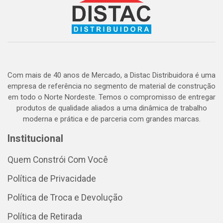
Com mais de 40 anos de Mercado, a Distac Distribuidora é uma
empresa de referência no segmento de material de construção
em todo o Norte Nordeste. Temos o compromisso de entregar
produtos de qualidade aliados a uma dinâmica de trabalho
moderna e prática e de parceria com grandes marcas.
Institucional
Quem Constrói Com Você
Política de Privacidade
Política de Troca e Devolução
Política de Retirada