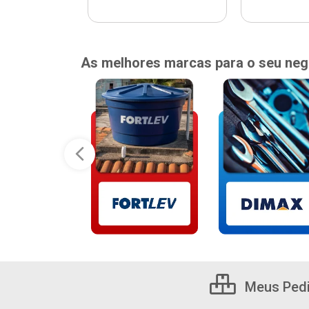
As melhores marcas para o seu neg
Meus Ped