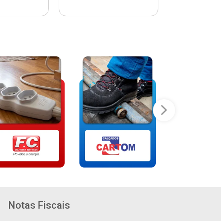
Notas Fiscais