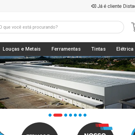
Já é cliente Dista
Louças e Metais
Ferramentas
Tintas
Elétrica