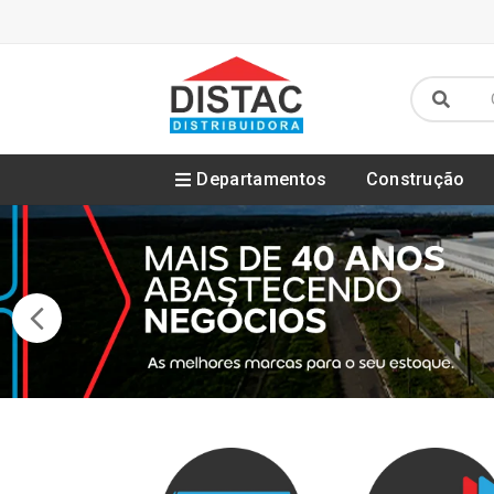
Departamentos
Construção