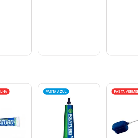
ELHA
PASTA AZUL
PASTA VERME