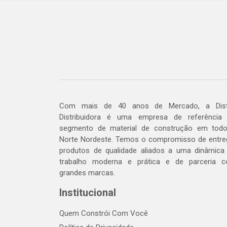
Com mais de 40 anos de Mercado, a Dis
Distribuidora é uma empresa de referência
segmento de material de construção em tod
Norte Nordeste. Temos o compromisso de entre
produtos de qualidade aliados a uma dinâmica
trabalho moderna e prática e de parceria 
grandes marcas.
Institucional
Quem Constrói Com Você