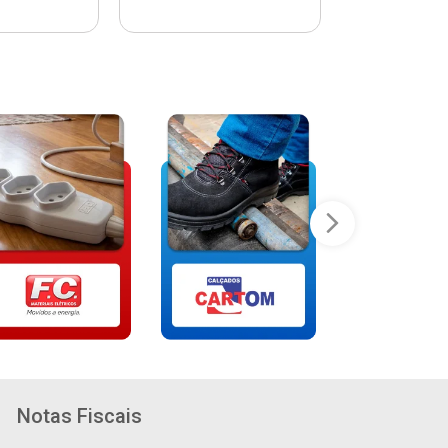
Notas Fiscais