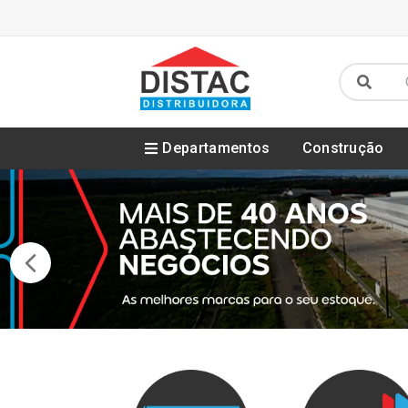
Departamentos
Construção