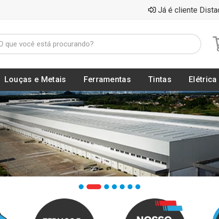
Já é cliente Dista
Louças e Metais
Ferramentas
Tintas
Elétrica