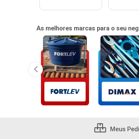
As melhores marcas para o seu neg
Meus Ped