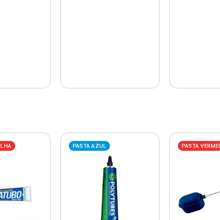
ELHA
PASTA AZUL
PASTA VERME