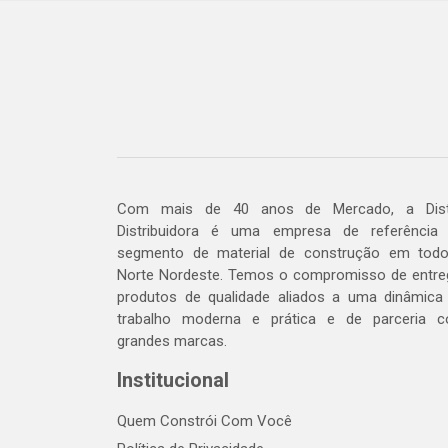
Com mais de 40 anos de Mercado, a Dis
Distribuidora é uma empresa de referência
segmento de material de construção em tod
Norte Nordeste. Temos o compromisso de entre
produtos de qualidade aliados a uma dinâmica
trabalho moderna e prática e de parceria 
grandes marcas.
Institucional
Quem Constrói Com Você