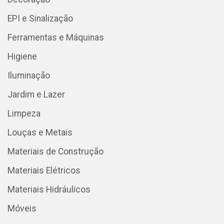
EPI e Sinalização
Ferramentas e Máquinas
Higiene
Iluminação
Jardim e Lazer
Limpeza
Louças e Metais
Materiais de Construção
Materiais Elétricos
Materiais Hidráulicos
Móveis