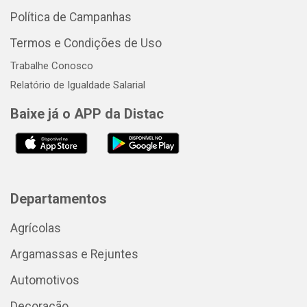
Política de Campanhas
Termos e Condições de Uso
Trabalhe Conosco
Relatório de Igualdade Salarial
Baixe já o APP da Distac
Departamentos
Agrícolas
Argamassas e Rejuntes
Automotivos
Decoração