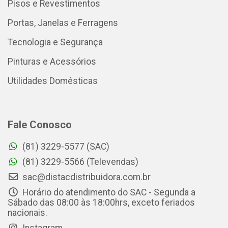
Pisos e Revestimentos
Portas, Janelas e Ferragens
Tecnologia e Segurança
Pinturas e Acessórios
Utilidades Domésticas
Fale Conosco
(81) 3229-5577 (SAC)
(81) 3229-5566 (Televendas)
sac@distacdistribuidora.com.br
Horário do atendimento do SAC - Segunda a
Sábado das 08:00 às 18:00hrs, exceto feriados
nacionais.