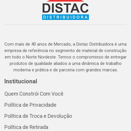
Com mais de 40 anos de Mercado, a Distac Distribuidora é uma
empresa de referência no segmento de material de construção
em todo o Norte Nordeste. Temos o compromisso de entregar
produtos de qualidade aliados a uma dinâmica de trabalho
moderna e prática e de parceria com grandes marcas.
Institucional
Quem Constrói Com Você
Política de Privacidade
Política de Troca e Devolução
Política de Retirada