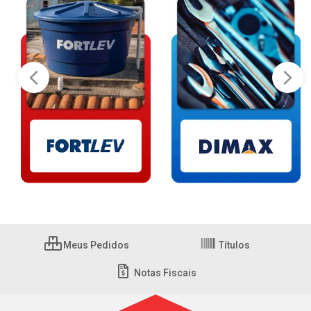
Meus Pedidos
Títulos
Notas Fiscais