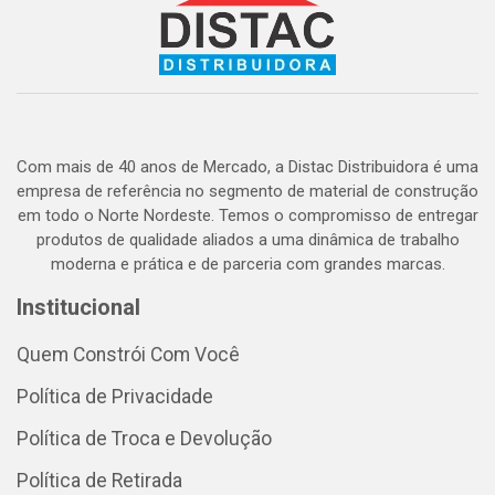
Com mais de 40 anos de Mercado, a Distac Distribuidora é uma
empresa de referência no segmento de material de construção
em todo o Norte Nordeste. Temos o compromisso de entregar
produtos de qualidade aliados a uma dinâmica de trabalho
moderna e prática e de parceria com grandes marcas.
Institucional
Quem Constrói Com Você
Política de Privacidade
Política de Troca e Devolução
Política de Retirada