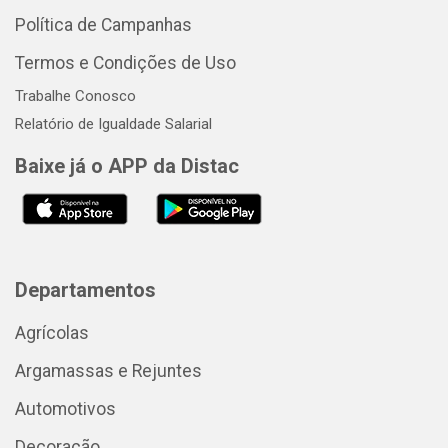
Política de Campanhas
Termos e Condições de Uso
Trabalhe Conosco
Relatório de Igualdade Salarial
Baixe já o APP da Distac
Departamentos
Agrícolas
Argamassas e Rejuntes
Automotivos
Decoração