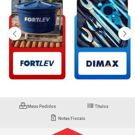
Meus Pedidos
Títulos
Notas Fiscais