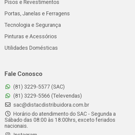
Pisos e Revestimentos
Portas, Janelas e Ferragens
Tecnologia e Segurança
Pinturas e Acessórios
Utilidades Domésticas
Fale Conosco
(81) 3229-5577 (SAC)
(81) 3229-5566 (Televendas)
sac@distacdistribuidora.com.br
Horário do atendimento do SAC - Segunda a
Sábado das 08:00 às 18:00hrs, exceto feriados
nacionais.