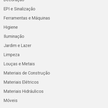
EPI e Sinalização
Ferramentas e Máquinas
Higiene
Iluminação
Jardim e Lazer
Limpeza
Louças e Metais
Materiais de Construção
Materiais Elétricos
Materiais Hidráulicos
Móveis