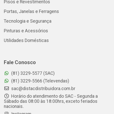
Pisos e Revestimentos
Portas, Janelas e Ferragens
Tecnologia e Segurança
Pinturas e Acessórios
Utilidades Domésticas
Fale Conosco
(81) 3229-5577 (SAC)
(81) 3229-5566 (Televendas)
sac@distacdistribuidora.com.br
Horário do atendimento do SAC - Segunda a
Sábado das 08:00 às 18:00hrs, exceto feriados
nacionais.