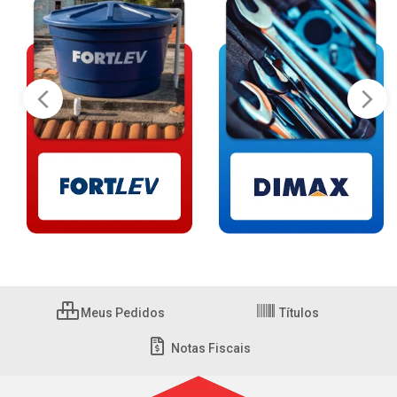
Meus Pedidos
Títulos
Notas Fiscais