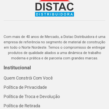
Com mais de 40 anos de Mercado, a Distac Distribuidora é uma
empresa de referência no segmento de material de construção
em todo o Norte Nordeste. Temos o compromisso de entregar
produtos de qualidade aliados a uma dinâmica de trabalho
moderna e prática e de parceria com grandes marcas.
Institucional
Quem Constrói Com Você
Política de Privacidade
Política de Troca e Devolução
Política de Retirada