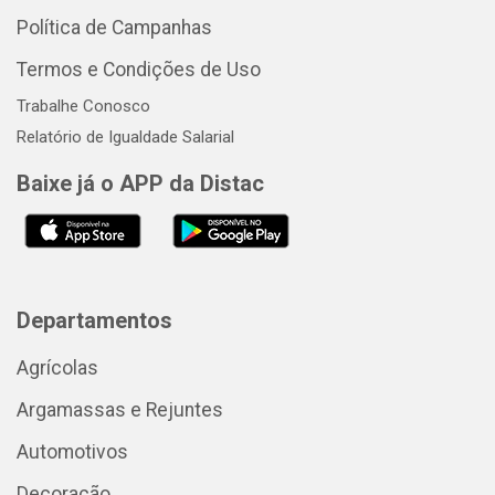
Política de Campanhas
Termos e Condições de Uso
Trabalhe Conosco
Relatório de Igualdade Salarial
Baixe já o APP da Distac
Departamentos
Agrícolas
Argamassas e Rejuntes
Automotivos
Decoração