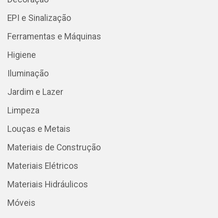
EPI e Sinalização
Ferramentas e Máquinas
Higiene
Iluminação
Jardim e Lazer
Limpeza
Louças e Metais
Materiais de Construção
Materiais Elétricos
Materiais Hidráulicos
Móveis