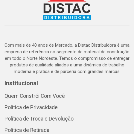
Com mais de 40 anos de Mercado, a Distac Distribuidora é uma
empresa de referência no segmento de material de construção
em todo o Norte Nordeste. Temos o compromisso de entregar
produtos de qualidade aliados a uma dinâmica de trabalho
moderna e prática e de parceria com grandes marcas.
Institucional
Quem Constrói Com Você
Política de Privacidade
Política de Troca e Devolução
Política de Retirada