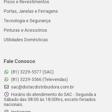
Pisos e Revestimentos
Portas, Janelas e Ferragens
Tecnologia e Segurança
Pinturas e Acessórios
Utilidades Domésticas
Fale Conosco
(81) 3229-5577 (SAC)
(81) 3229-5566 (Televendas)
sac@distacdistribuidora.com.br
Horário do atendimento do SAC - Segunda a
Sábado das 08:00 às 18:00hrs, exceto feriados
nacionais.