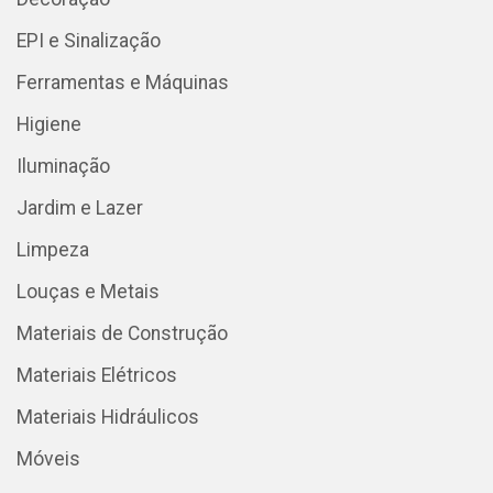
EPI e Sinalização
Ferramentas e Máquinas
Higiene
Iluminação
Jardim e Lazer
Limpeza
Louças e Metais
Materiais de Construção
Materiais Elétricos
Materiais Hidráulicos
Móveis