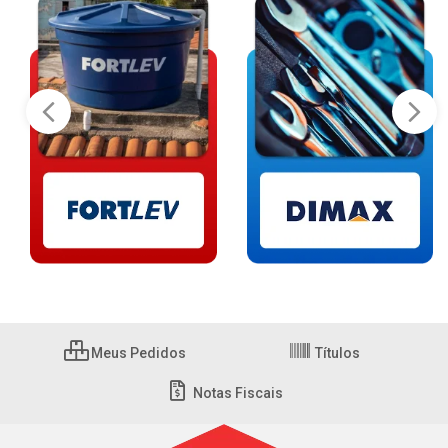
Meus Pedidos
Títulos
Notas Fiscais