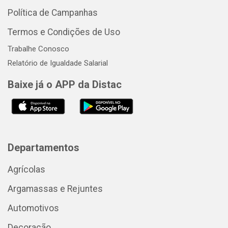
Política de Campanhas
Termos e Condições de Uso
Trabalhe Conosco
Relatório de Igualdade Salarial
Baixe já o APP da Distac
Departamentos
Agrícolas
Argamassas e Rejuntes
Automotivos
Decoração