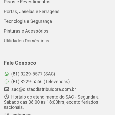
Pisos e Revestimentos
Portas, Janelas e Ferragens
Tecnologia e Segurança
Pinturas e Acessórios
Utilidades Domésticas
Fale Conosco
(81) 3229-5577 (SAC)
(81) 3229-5566 (Televendas)
sac@distacdistribuidora.com.br
Horário do atendimento do SAC - Segunda a
Sábado das 08:00 às 18:00hrs, exceto feriados
nacionais.