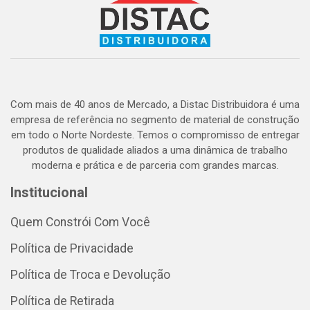
Com mais de 40 anos de Mercado, a Distac Distribuidora é uma
empresa de referência no segmento de material de construção
em todo o Norte Nordeste. Temos o compromisso de entregar
produtos de qualidade aliados a uma dinâmica de trabalho
moderna e prática e de parceria com grandes marcas.
Institucional
Quem Constrói Com Você
Política de Privacidade
Política de Troca e Devolução
Política de Retirada