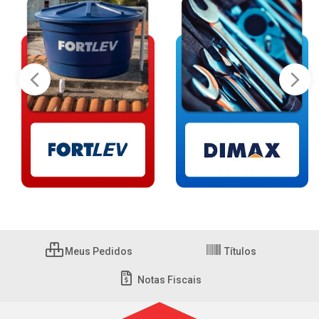
Meus Pedidos
Títulos
Notas Fiscais