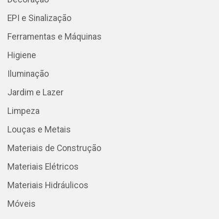
EPI e Sinalização
Ferramentas e Máquinas
Higiene
Iluminação
Jardim e Lazer
Limpeza
Louças e Metais
Materiais de Construção
Materiais Elétricos
Materiais Hidráulicos
Móveis