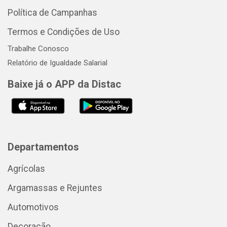
Política de Campanhas
Termos e Condições de Uso
Trabalhe Conosco
Relatório de Igualdade Salarial
Baixe já o APP da Distac
Departamentos
Agrícolas
Argamassas e Rejuntes
Automotivos
Decoração