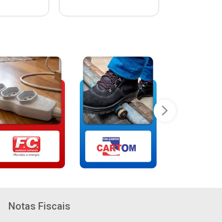
Notas Fiscais