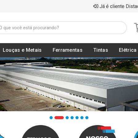
Já é cliente Dista
Louças e Metais
Ferramentas
Tintas
Elétrica