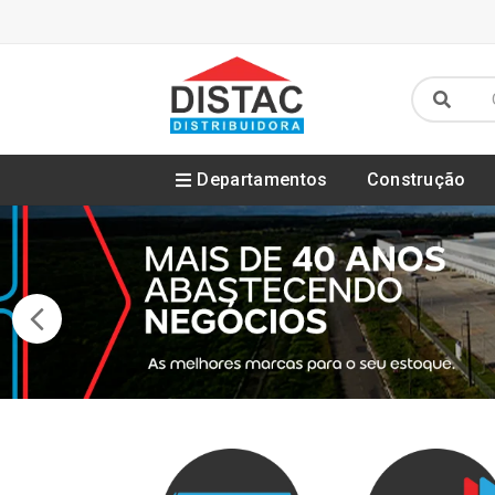
Departamentos
Construção