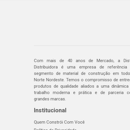
Com mais de 40 anos de Mercado, a Dis
Distribuidora é uma empresa de referência
segmento de material de construção em tod
Norte Nordeste. Temos o compromisso de entre
produtos de qualidade aliados a uma dinâmica
trabalho moderna e prática e de parceria 
grandes marcas.
Institucional
Quem Constrói Com Você