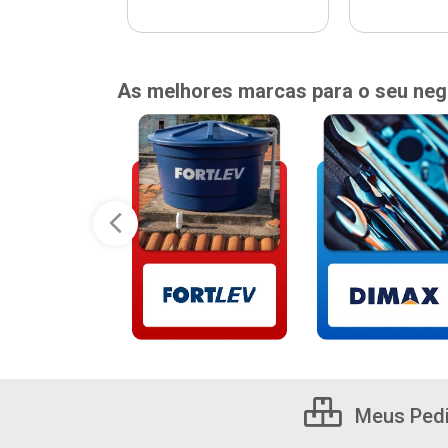
As melhores marcas para o seu neg
Meus Ped