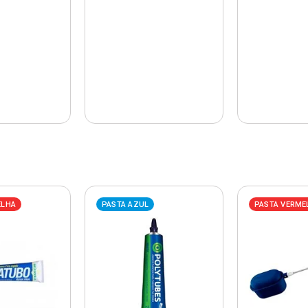
ELHA
PASTA AZUL
PASTA VERME