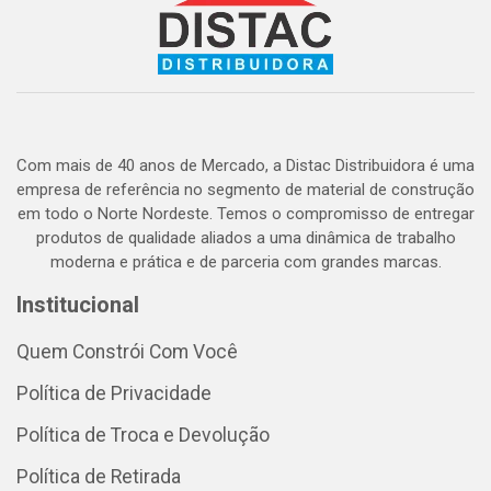
Com mais de 40 anos de Mercado, a Distac Distribuidora é uma
empresa de referência no segmento de material de construção
em todo o Norte Nordeste. Temos o compromisso de entregar
produtos de qualidade aliados a uma dinâmica de trabalho
moderna e prática e de parceria com grandes marcas.
Institucional
Quem Constrói Com Você
Política de Privacidade
Política de Troca e Devolução
Política de Retirada