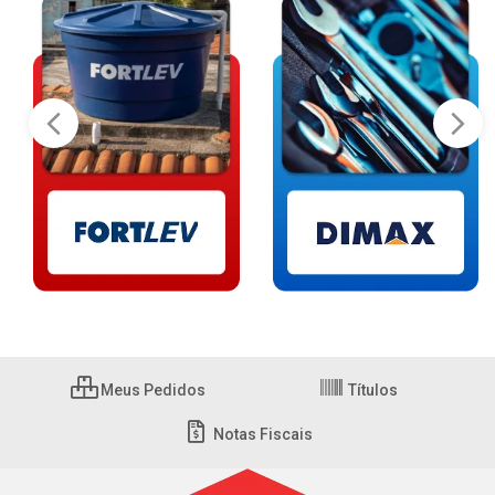
Meus Pedidos
Títulos
Notas Fiscais