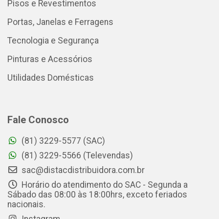
Pisos e Revestimentos
Portas, Janelas e Ferragens
Tecnologia e Segurança
Pinturas e Acessórios
Utilidades Domésticas
Fale Conosco
(81) 3229-5577 (SAC)
(81) 3229-5566 (Televendas)
sac@distacdistribuidora.com.br
Horário do atendimento do SAC - Segunda a
Sábado das 08:00 às 18:00hrs, exceto feriados
nacionais.