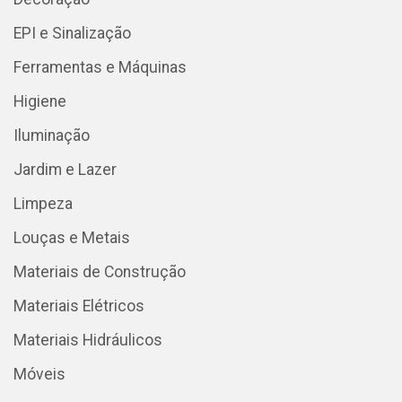
EPI e Sinalização
Ferramentas e Máquinas
Higiene
Iluminação
Jardim e Lazer
Limpeza
Louças e Metais
Materiais de Construção
Materiais Elétricos
Materiais Hidráulicos
Móveis