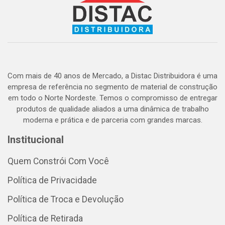
Com mais de 40 anos de Mercado, a Distac Distribuidora é uma
empresa de referência no segmento de material de construção
em todo o Norte Nordeste. Temos o compromisso de entregar
produtos de qualidade aliados a uma dinâmica de trabalho
moderna e prática e de parceria com grandes marcas.
Institucional
Quem Constrói Com Você
Política de Privacidade
Política de Troca e Devolução
Política de Retirada