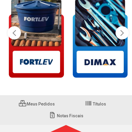
Meus Pedidos
Títulos
Notas Fiscais