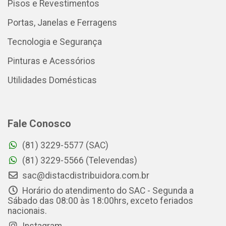
Pisos e Revestimentos
Portas, Janelas e Ferragens
Tecnologia e Segurança
Pinturas e Acessórios
Utilidades Domésticas
Fale Conosco
(81) 3229-5577 (SAC)
(81) 3229-5566 (Televendas)
sac@distacdistribuidora.com.br
Horário do atendimento do SAC - Segunda a
Sábado das 08:00 às 18:00hrs, exceto feriados
nacionais.