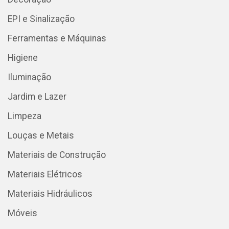
EPI e Sinalização
Ferramentas e Máquinas
Higiene
Iluminação
Jardim e Lazer
Limpeza
Louças e Metais
Materiais de Construção
Materiais Elétricos
Materiais Hidráulicos
Móveis