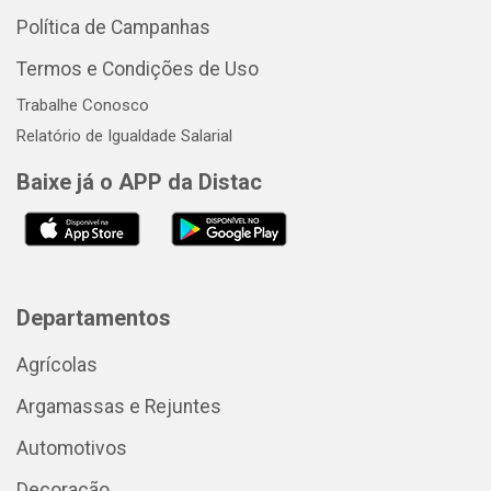
Política de Campanhas
Termos e Condições de Uso
Trabalhe Conosco
Relatório de Igualdade Salarial
Baixe já o APP da Distac
Departamentos
Agrícolas
Argamassas e Rejuntes
Automotivos
Decoração