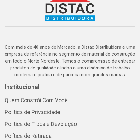
Com mais de 40 anos de Mercado, a Distac Distribuidora é uma
empresa de referência no segmento de material de construção
em todo o Norte Nordeste. Temos o compromisso de entregar
produtos de qualidade aliados a uma dinâmica de trabalho
moderna e prática e de parceria com grandes marcas.
Institucional
Quem Constrói Com Você
Política de Privacidade
Política de Troca e Devolução
Política de Retirada