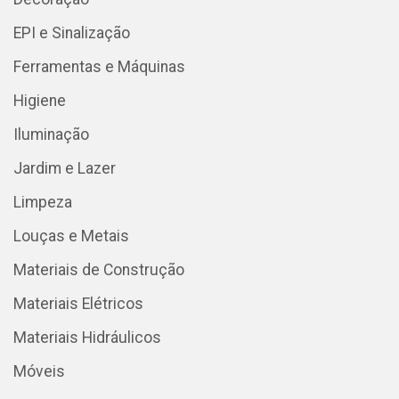
EPI e Sinalização
Ferramentas e Máquinas
Higiene
Iluminação
Jardim e Lazer
Limpeza
Louças e Metais
Materiais de Construção
Materiais Elétricos
Materiais Hidráulicos
Móveis