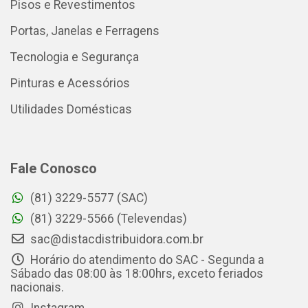
Pisos e Revestimentos
Portas, Janelas e Ferragens
Tecnologia e Segurança
Pinturas e Acessórios
Utilidades Domésticas
Fale Conosco
(81) 3229-5577 (SAC)
(81) 3229-5566 (Televendas)
sac@distacdistribuidora.com.br
Horário do atendimento do SAC - Segunda a
Sábado das 08:00 às 18:00hrs, exceto feriados
nacionais.