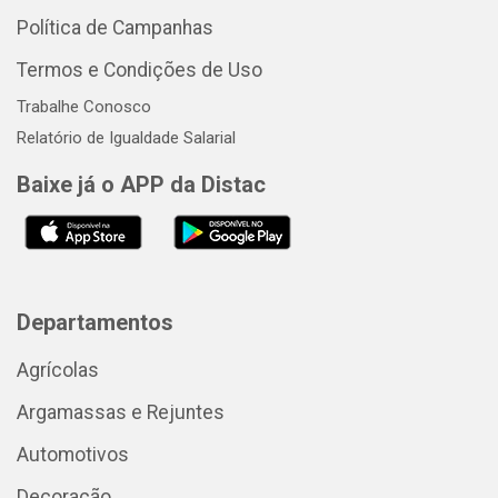
Política de Campanhas
Termos e Condições de Uso
Trabalhe Conosco
Relatório de Igualdade Salarial
Baixe já o APP da Distac
Departamentos
Agrícolas
Argamassas e Rejuntes
Automotivos
Decoração