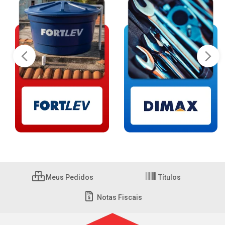
Meus Pedidos
Títulos
Notas Fiscais