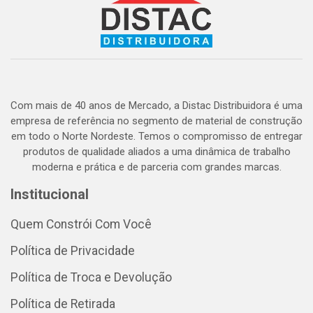
Com mais de 40 anos de Mercado, a Distac Distribuidora é uma
empresa de referência no segmento de material de construção
em todo o Norte Nordeste. Temos o compromisso de entregar
produtos de qualidade aliados a uma dinâmica de trabalho
moderna e prática e de parceria com grandes marcas.
Institucional
Quem Constrói Com Você
Política de Privacidade
Política de Troca e Devolução
Política de Retirada