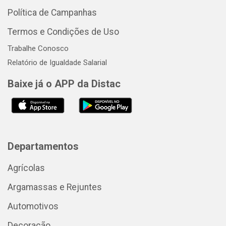
Política de Campanhas
Termos e Condições de Uso
Trabalhe Conosco
Relatório de Igualdade Salarial
Baixe já o APP da Distac
Departamentos
Agrícolas
Argamassas e Rejuntes
Automotivos
Decoração