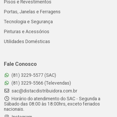
Pisos e Revestimentos
Portas, Janelas e Ferragens
Tecnologia e Segurança
Pinturas e Acessórios
Utilidades Domésticas
Fale Conosco
(81) 3229-5577 (SAC)
(81) 3229-5566 (Televendas)
sac@distacdistribuidora.com.br
Horário do atendimento do SAC - Segunda a
Sábado das 08:00 às 18:00hrs, exceto feriados
nacionais.