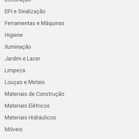
EPI e Sinalização
Ferramentas e Máquinas
Higiene
Iluminação
Jardim e Lazer
Limpeza
Louças e Metais
Materiais de Construção
Materiais Elétricos
Materiais Hidráulicos
Móveis