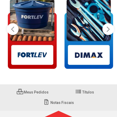
Meus Pedidos
Títulos
Notas Fiscais