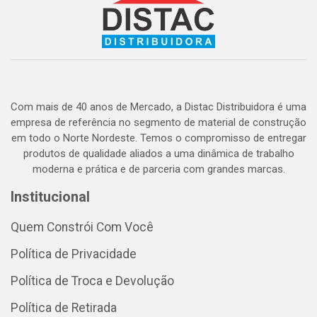
Com mais de 40 anos de Mercado, a Distac Distribuidora é uma
empresa de referência no segmento de material de construção
em todo o Norte Nordeste. Temos o compromisso de entregar
produtos de qualidade aliados a uma dinâmica de trabalho
moderna e prática e de parceria com grandes marcas.
Institucional
Quem Constrói Com Você
Política de Privacidade
Política de Troca e Devolução
Política de Retirada