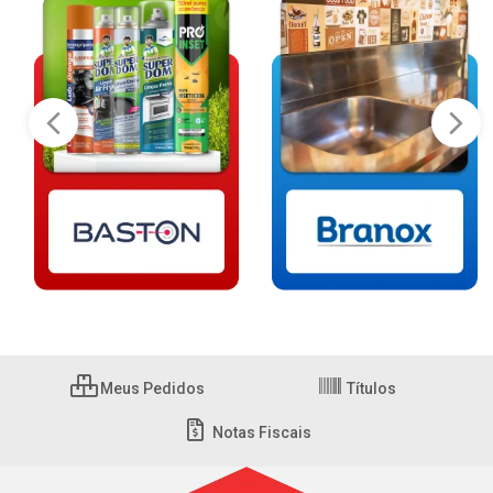
Meus Pedidos
Títulos
Notas Fiscais