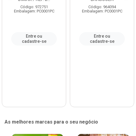
Código: 972751
Código: 964094
Embalagem: PC0001PC
Embalagem: PC0001PC
Entre ou
Entre ou
cadastre-se
cadastre-se
As melhores marcas para o seu negócio