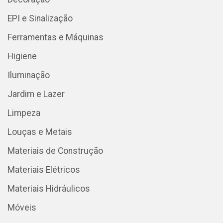
EPI e Sinalização
Ferramentas e Máquinas
Higiene
Iluminação
Jardim e Lazer
Limpeza
Louças e Metais
Materiais de Construção
Materiais Elétricos
Materiais Hidráulicos
Móveis