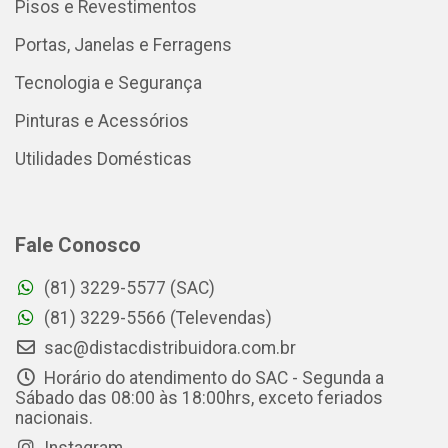
Pisos e Revestimentos
Portas, Janelas e Ferragens
Tecnologia e Segurança
Pinturas e Acessórios
Utilidades Domésticas
Fale Conosco
(81) 3229-5577 (SAC)
(81) 3229-5566 (Televendas)
sac@distacdistribuidora.com.br
Horário do atendimento do SAC - Segunda a
Sábado das 08:00 às 18:00hrs, exceto feriados
nacionais.