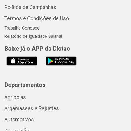
Política de Campanhas
Termos e Condições de Uso
Trabalhe Conosco
Relatório de Igualdade Salarial
Baixe já o APP da Distac
Departamentos
Agrícolas
Argamassas e Rejuntes
Automotivos
Decoração