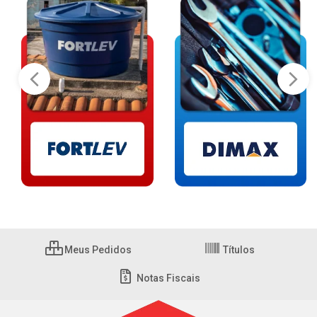
Meus Pedidos
Títulos
Notas Fiscais