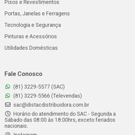
Pisos e Revestimentos
Portas, Janelas e Ferragens
Tecnologia e Segurança
Pinturas e Acessórios
Utilidades Domésticas
Fale Conosco
(81) 3229-5577 (SAC)
(81) 3229-5566 (Televendas)
sac@distacdistribuidora.com.br
Horário do atendimento do SAC - Segunda a
Sábado das 08:00 às 18:00hrs, exceto feriados
nacionais.