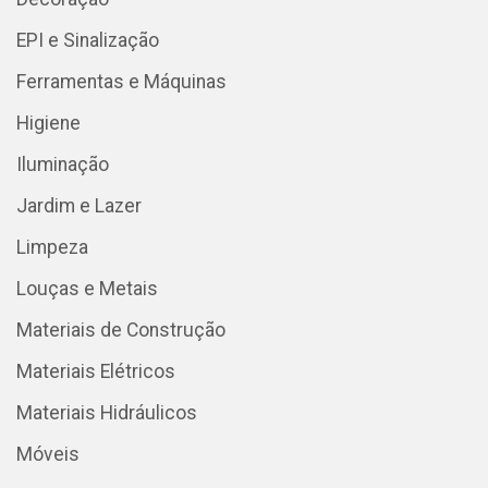
EPI e Sinalização
Ferramentas e Máquinas
Higiene
Iluminação
Jardim e Lazer
Limpeza
Louças e Metais
Materiais de Construção
Materiais Elétricos
Materiais Hidráulicos
Móveis