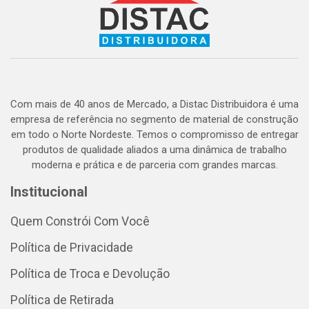
Com mais de 40 anos de Mercado, a Distac Distribuidora é uma
empresa de referência no segmento de material de construção
em todo o Norte Nordeste. Temos o compromisso de entregar
produtos de qualidade aliados a uma dinâmica de trabalho
moderna e prática e de parceria com grandes marcas.
Institucional
Quem Constrói Com Você
Política de Privacidade
Política de Troca e Devolução
Política de Retirada