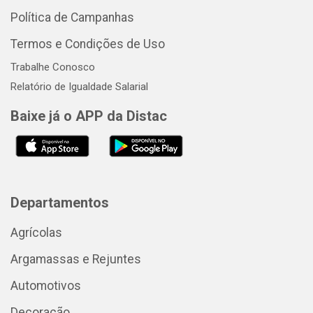
Política de Campanhas
Termos e Condições de Uso
Trabalhe Conosco
Relatório de Igualdade Salarial
Baixe já o APP da Distac
Departamentos
Agrícolas
Argamassas e Rejuntes
Automotivos
Decoração