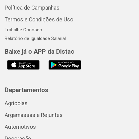
Política de Campanhas
Termos e Condições de Uso
Trabalhe Conosco
Relatório de Igualdade Salarial
Baixe já o APP da Distac
Departamentos
Agrícolas
Argamassas e Rejuntes
Automotivos
Decoração