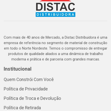
Com mais de 40 anos de Mercado, a Distac Distribuidora é uma
empresa de referência no segmento de material de construção
em todo o Norte Nordeste. Temos o compromisso de entregar
produtos de qualidade aliados a uma dinâmica de trabalho
moderna e prática e de parceria com grandes marcas.
Institucional
Quem Constrói Com Você
Política de Privacidade
Política de Troca e Devolução
Política de Retirada