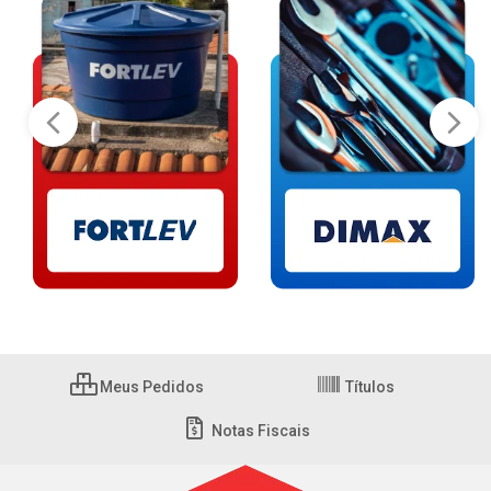
Meus Pedidos
Títulos
Notas Fiscais