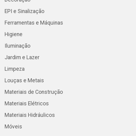
EPI e Sinalização
Ferramentas e Máquinas
Higiene
Iluminação
Jardim e Lazer
Limpeza
Louças e Metais
Materiais de Construção
Materiais Elétricos
Materiais Hidráulicos
Móveis