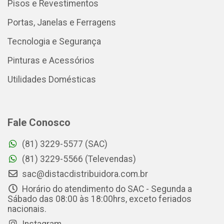
Pisos e Revestimentos
Portas, Janelas e Ferragens
Tecnologia e Segurança
Pinturas e Acessórios
Utilidades Domésticas
Fale Conosco
(81) 3229-5577 (SAC)
(81) 3229-5566 (Televendas)
sac@distacdistribuidora.com.br
Horário do atendimento do SAC - Segunda a
Sábado das 08:00 às 18:00hrs, exceto feriados
nacionais.