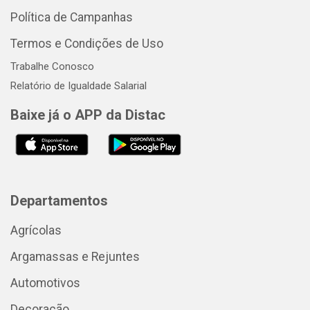
Política de Campanhas
Termos e Condições de Uso
Trabalhe Conosco
Relatório de Igualdade Salarial
Baixe já o APP da Distac
Departamentos
Agrícolas
Argamassas e Rejuntes
Automotivos
Decoração