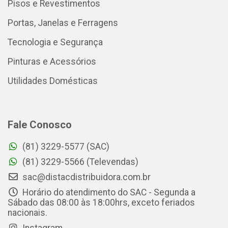
Pisos e Revestimentos
Portas, Janelas e Ferragens
Tecnologia e Segurança
Pinturas e Acessórios
Utilidades Domésticas
Fale Conosco
(81) 3229-5577 (SAC)
(81) 3229-5566 (Televendas)
sac@distacdistribuidora.com.br
Horário do atendimento do SAC - Segunda a
Sábado das 08:00 às 18:00hrs, exceto feriados
nacionais.