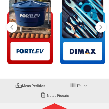
Meus Pedidos
Títulos
Notas Fiscais