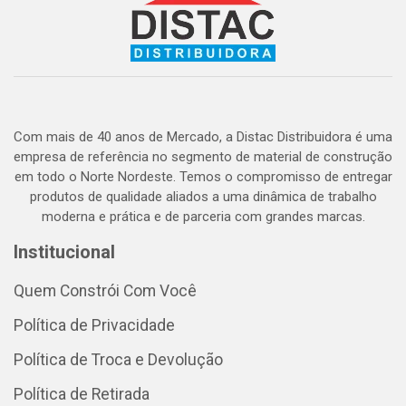
Com mais de 40 anos de Mercado, a Distac Distribuidora é uma
empresa de referência no segmento de material de construção
em todo o Norte Nordeste. Temos o compromisso de entregar
produtos de qualidade aliados a uma dinâmica de trabalho
moderna e prática e de parceria com grandes marcas.
Institucional
Quem Constrói Com Você
Política de Privacidade
Política de Troca e Devolução
Política de Retirada