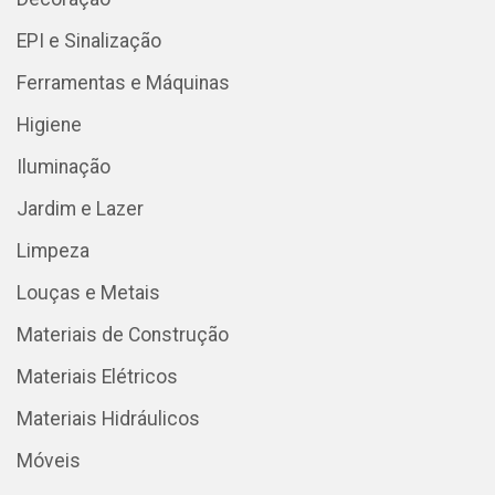
EPI e Sinalização
Ferramentas e Máquinas
Higiene
Iluminação
Jardim e Lazer
Limpeza
Louças e Metais
Materiais de Construção
Materiais Elétricos
Materiais Hidráulicos
Móveis