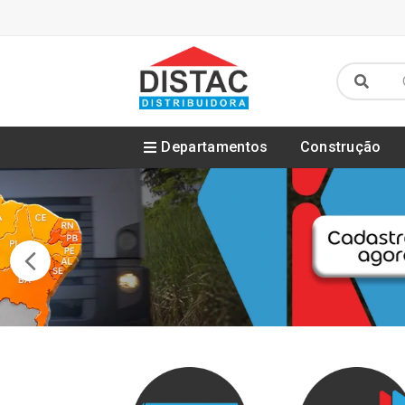
Departamentos
Construção