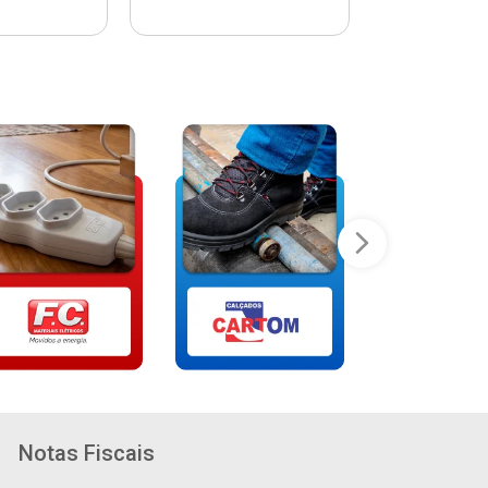
Notas Fiscais