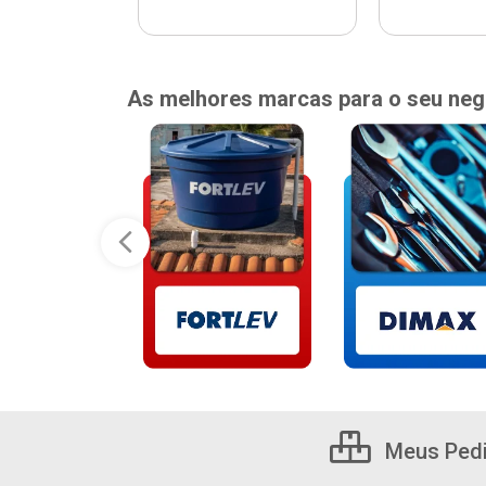
As melhores marcas para o seu neg
Meus Ped