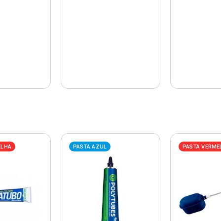
ELHA
PASTA AZUL
PASTA VERME