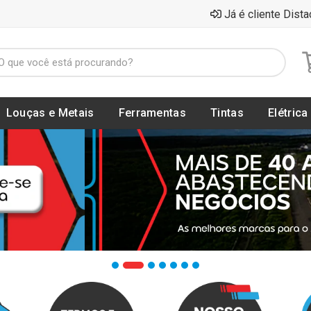
Já é cliente Dista
Louças e Metais
Ferramentas
Tintas
Elétrica