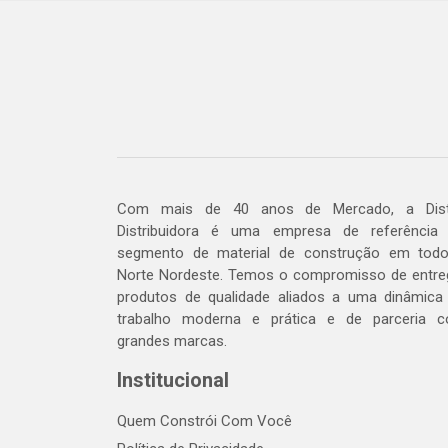
Com mais de 40 anos de Mercado, a Dis
Distribuidora é uma empresa de referência
segmento de material de construção em tod
Norte Nordeste. Temos o compromisso de entre
produtos de qualidade aliados a uma dinâmica
trabalho moderna e prática e de parceria 
grandes marcas.
Institucional
Quem Constrói Com Você