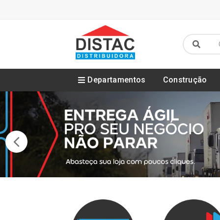
Departamentos
Construção