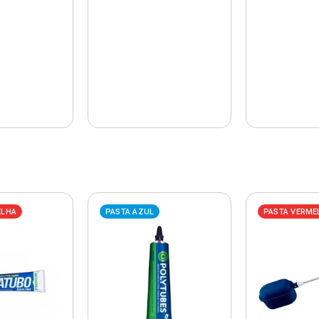
ELHA
PASTA AZUL
PASTA VERME