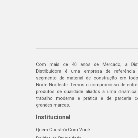
Com mais de 40 anos de Mercado, a Dis
Distribuidora é uma empresa de referência
segmento de material de construção em tod
Norte Nordeste. Temos o compromisso de entre
produtos de qualidade aliados a uma dinâmica
trabalho moderna e prática e de parceria 
grandes marcas.
Institucional
Quem Constrói Com Você