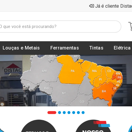
Já é cliente Dista
Louças e Metais
Ferramentas
Tintas
Elétrica