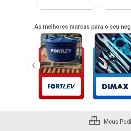
As melhores marcas para o seu neg
Meus Ped