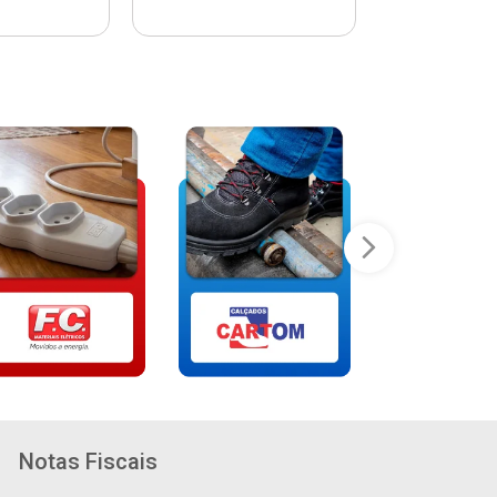
Notas Fiscais