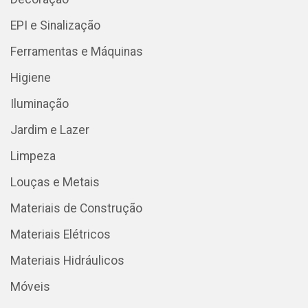
EPI e Sinalização
Ferramentas e Máquinas
Higiene
Iluminação
Jardim e Lazer
Limpeza
Louças e Metais
Materiais de Construção
Materiais Elétricos
Materiais Hidráulicos
Móveis