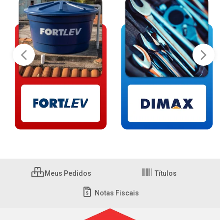
Meus Pedidos
Títulos
Notas Fiscais