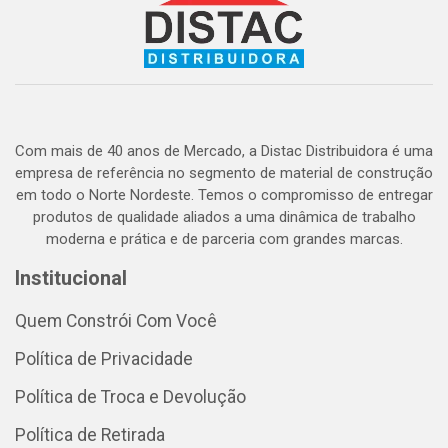
Com mais de 40 anos de Mercado, a Distac Distribuidora é uma
empresa de referência no segmento de material de construção
em todo o Norte Nordeste. Temos o compromisso de entregar
produtos de qualidade aliados a uma dinâmica de trabalho
moderna e prática e de parceria com grandes marcas.
Institucional
Quem Constrói Com Você
Política de Privacidade
Política de Troca e Devolução
Política de Retirada