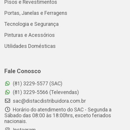
Pisos e Revestimentos
Portas, Janelas e Ferragens
Tecnologia e Segurança
Pinturas e Acessórios
Utilidades Domésticas
Fale Conosco
(81) 3229-5577 (SAC)
(81) 3229-5566 (Televendas)
sac@distacdistribuidora.com.br
Horário do atendimento do SAC - Segunda a
Sábado das 08:00 às 18:00hrs, exceto feriados
nacionais.