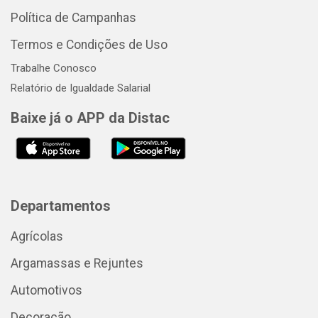
Política de Campanhas
Termos e Condições de Uso
Trabalhe Conosco
Relatório de Igualdade Salarial
Baixe já o APP da Distac
Departamentos
Agrícolas
Argamassas e Rejuntes
Automotivos
Decoração