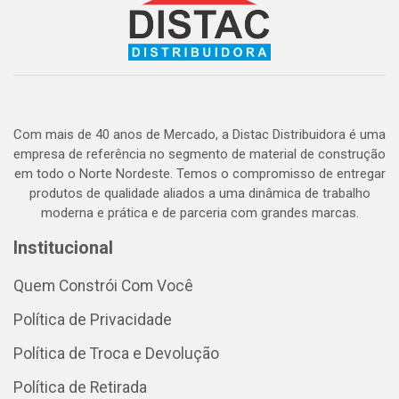
Com mais de 40 anos de Mercado, a Distac Distribuidora é uma
empresa de referência no segmento de material de construção
em todo o Norte Nordeste. Temos o compromisso de entregar
produtos de qualidade aliados a uma dinâmica de trabalho
moderna e prática e de parceria com grandes marcas.
Institucional
Quem Constrói Com Você
Política de Privacidade
Política de Troca e Devolução
Política de Retirada