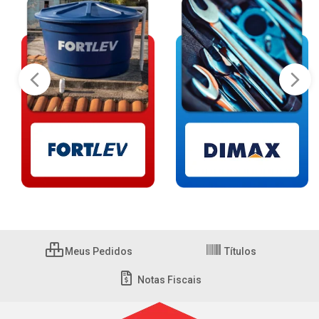
Meus Pedidos
Títulos
Notas Fiscais