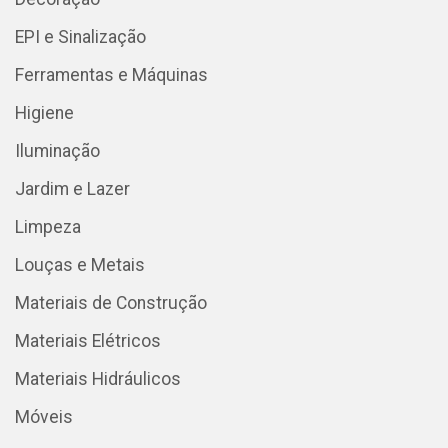
EPI e Sinalização
Ferramentas e Máquinas
Higiene
Iluminação
Jardim e Lazer
Limpeza
Louças e Metais
Materiais de Construção
Materiais Elétricos
Materiais Hidráulicos
Móveis