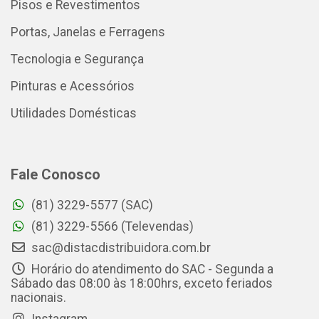
Pisos e Revestimentos
Portas, Janelas e Ferragens
Tecnologia e Segurança
Pinturas e Acessórios
Utilidades Domésticas
Fale Conosco
(81) 3229-5577 (SAC)
(81) 3229-5566 (Televendas)
sac@distacdistribuidora.com.br
Horário do atendimento do SAC - Segunda a
Sábado das 08:00 às 18:00hrs, exceto feriados
nacionais.