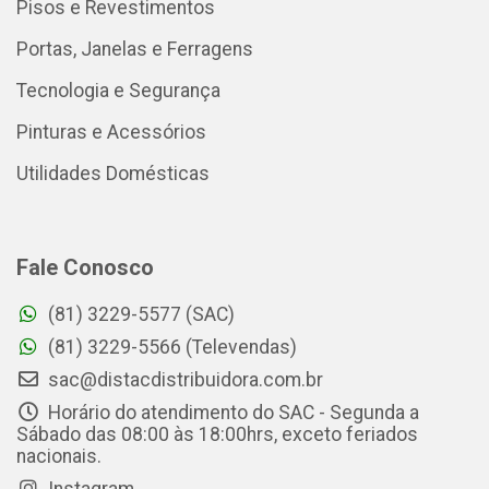
Pisos e Revestimentos
Portas, Janelas e Ferragens
Tecnologia e Segurança
Pinturas e Acessórios
Utilidades Domésticas
Fale Conosco
(81) 3229-5577 (SAC)
(81) 3229-5566 (Televendas)
sac@distacdistribuidora.com.br
Horário do atendimento do SAC - Segunda a
Sábado das 08:00 às 18:00hrs, exceto feriados
nacionais.