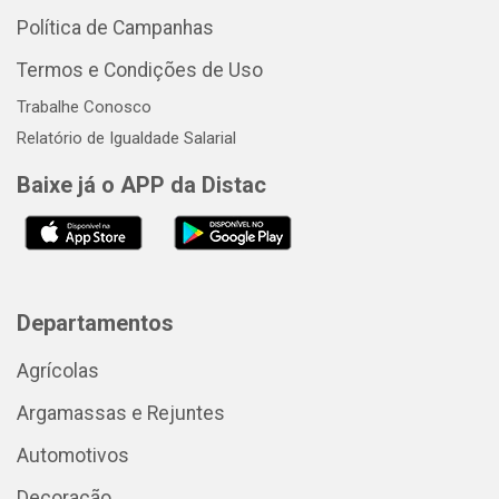
Política de Campanhas
Termos e Condições de Uso
Trabalhe Conosco
Relatório de Igualdade Salarial
Baixe já o APP da Distac
Departamentos
Agrícolas
Argamassas e Rejuntes
Automotivos
Decoração