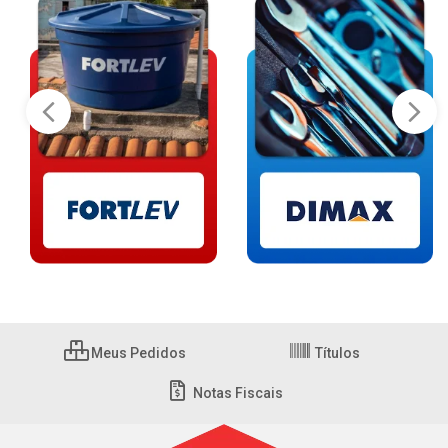
Meus Pedidos
Títulos
Notas Fiscais