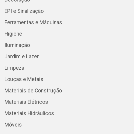
EPI e Sinalização
Ferramentas e Máquinas
Higiene
Iluminação
Jardim e Lazer
Limpeza
Louças e Metais
Materiais de Construção
Materiais Elétricos
Materiais Hidráulicos
Móveis