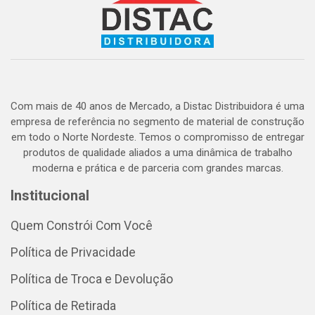
Com mais de 40 anos de Mercado, a Distac Distribuidora é uma
empresa de referência no segmento de material de construção
em todo o Norte Nordeste. Temos o compromisso de entregar
produtos de qualidade aliados a uma dinâmica de trabalho
moderna e prática e de parceria com grandes marcas.
Institucional
Quem Constrói Com Você
Política de Privacidade
Política de Troca e Devolução
Política de Retirada