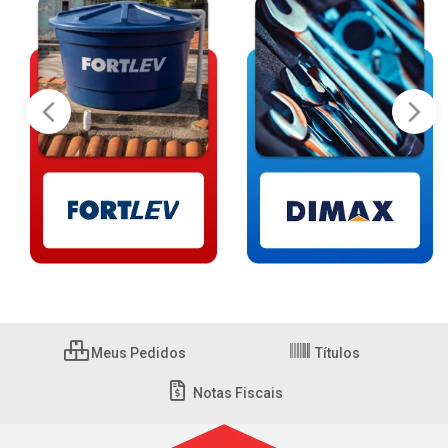
Meus Pedidos
Títulos
Notas Fiscais