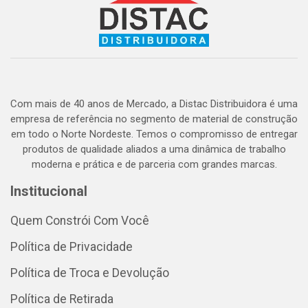
Com mais de 40 anos de Mercado, a Distac Distribuidora é uma
empresa de referência no segmento de material de construção
em todo o Norte Nordeste. Temos o compromisso de entregar
produtos de qualidade aliados a uma dinâmica de trabalho
moderna e prática e de parceria com grandes marcas.
Institucional
Quem Constrói Com Você
Política de Privacidade
Política de Troca e Devolução
Política de Retirada