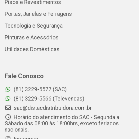
Pisos e Revestimentos
Portas, Janelas e Ferragens
Tecnologia e Segurança
Pinturas e Acessórios
Utilidades Domésticas
Fale Conosco
(81) 3229-5577 (SAC)
(81) 3229-5566 (Televendas)
sac@distacdistribuidora.com.br
Horário do atendimento do SAC - Segunda a
Sábado das 08:00 às 18:00hrs, exceto feriados
nacionais.