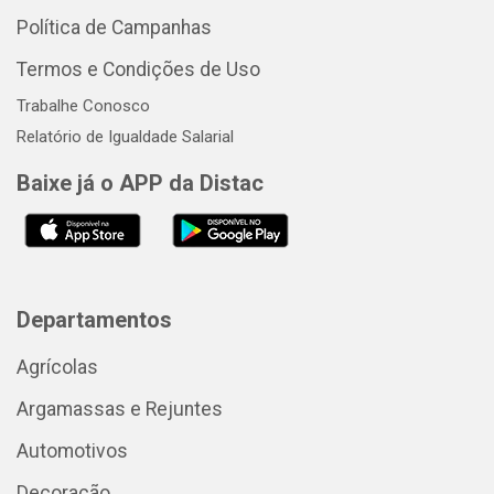
Política de Campanhas
Termos e Condições de Uso
Trabalhe Conosco
Relatório de Igualdade Salarial
Baixe já o APP da Distac
Departamentos
Agrícolas
Argamassas e Rejuntes
Automotivos
Decoração