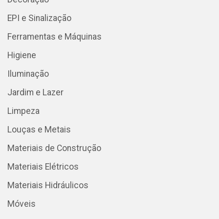
EPI e Sinalização
Ferramentas e Máquinas
Higiene
Iluminação
Jardim e Lazer
Limpeza
Louças e Metais
Materiais de Construção
Materiais Elétricos
Materiais Hidráulicos
Móveis