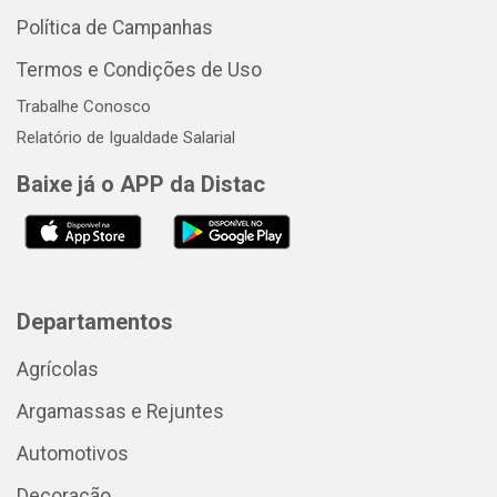
Política de Campanhas
Termos e Condições de Uso
Trabalhe Conosco
Relatório de Igualdade Salarial
Baixe já o APP da Distac
Departamentos
Agrícolas
Argamassas e Rejuntes
Automotivos
Decoração