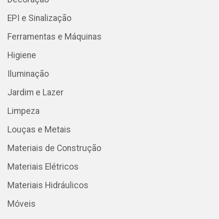
EPI e Sinalização
Ferramentas e Máquinas
Higiene
Iluminação
Jardim e Lazer
Limpeza
Louças e Metais
Materiais de Construção
Materiais Elétricos
Materiais Hidráulicos
Móveis