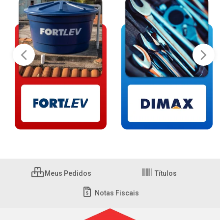
Meus Pedidos
Títulos
Notas Fiscais