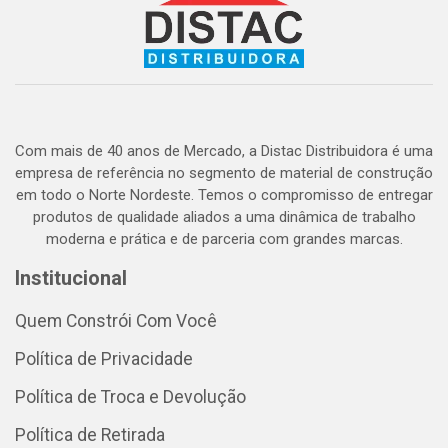
Com mais de 40 anos de Mercado, a Distac Distribuidora é uma
empresa de referência no segmento de material de construção
em todo o Norte Nordeste. Temos o compromisso de entregar
produtos de qualidade aliados a uma dinâmica de trabalho
moderna e prática e de parceria com grandes marcas.
Institucional
Quem Constrói Com Você
Política de Privacidade
Política de Troca e Devolução
Política de Retirada