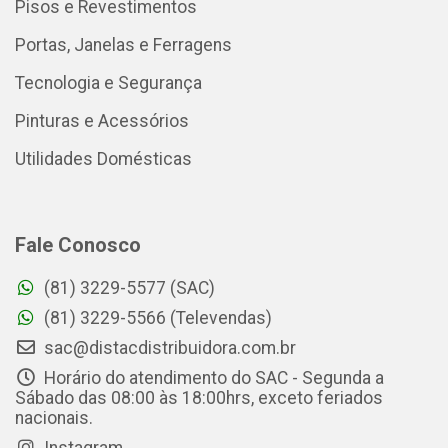
Pisos e Revestimentos
Portas, Janelas e Ferragens
Tecnologia e Segurança
Pinturas e Acessórios
Utilidades Domésticas
Fale Conosco
(81) 3229-5577 (SAC)
(81) 3229-5566 (Televendas)
sac@distacdistribuidora.com.br
Horário do atendimento do SAC - Segunda a
Sábado das 08:00 às 18:00hrs, exceto feriados
nacionais.