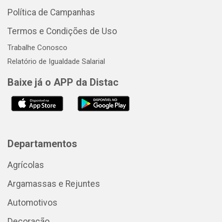
Política de Campanhas
Termos e Condições de Uso
Trabalhe Conosco
Relatório de Igualdade Salarial
Baixe já o APP da Distac
Departamentos
Agrícolas
Argamassas e Rejuntes
Automotivos
Decoração