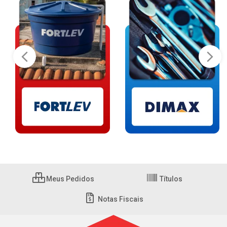
Meus Pedidos
Títulos
Notas Fiscais