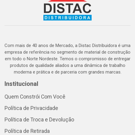
Com mais de 40 anos de Mercado, a Distac Distribuidora é uma
empresa de referência no segmento de material de construção
em todo o Norte Nordeste. Temos o compromisso de entregar
produtos de qualidade aliados a uma dinâmica de trabalho
moderna e prática e de parceria com grandes marcas.
Institucional
Quem Constrói Com Você
Política de Privacidade
Política de Troca e Devolução
Política de Retirada