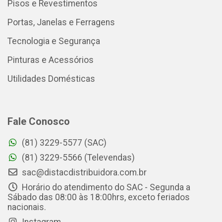
Pisos e Revestimentos
Portas, Janelas e Ferragens
Tecnologia e Segurança
Pinturas e Acessórios
Utilidades Domésticas
Fale Conosco
(81) 3229-5577 (SAC)
(81) 3229-5566 (Televendas)
sac@distacdistribuidora.com.br
Horário do atendimento do SAC - Segunda a
Sábado das 08:00 às 18:00hrs, exceto feriados
nacionais.