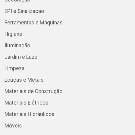
EPI e Sinalização
Ferramentas e Máquinas
Higiene
Iluminação
Jardim e Lazer
Limpeza
Louças e Metais
Materiais de Construção
Materiais Elétricos
Materiais Hidráulicos
Móveis