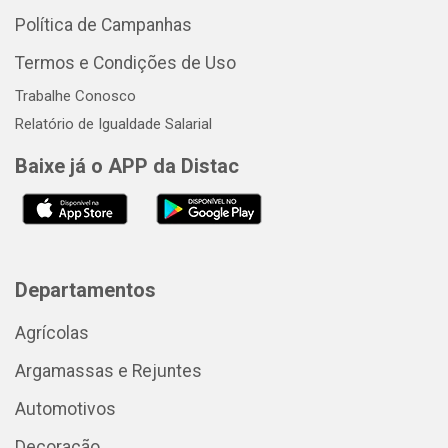
Política de Campanhas
Termos e Condições de Uso
Trabalhe Conosco
Relatório de Igualdade Salarial
Baixe já o APP da Distac
Departamentos
Agrícolas
Argamassas e Rejuntes
Automotivos
Decoração