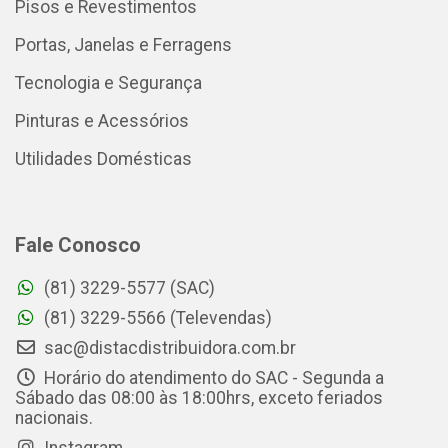
Pisos e Revestimentos
Portas, Janelas e Ferragens
Tecnologia e Segurança
Pinturas e Acessórios
Utilidades Domésticas
Fale Conosco
(81) 3229-5577 (SAC)
(81) 3229-5566 (Televendas)
sac@distacdistribuidora.com.br
Horário do atendimento do SAC - Segunda a
Sábado das 08:00 às 18:00hrs, exceto feriados
nacionais.