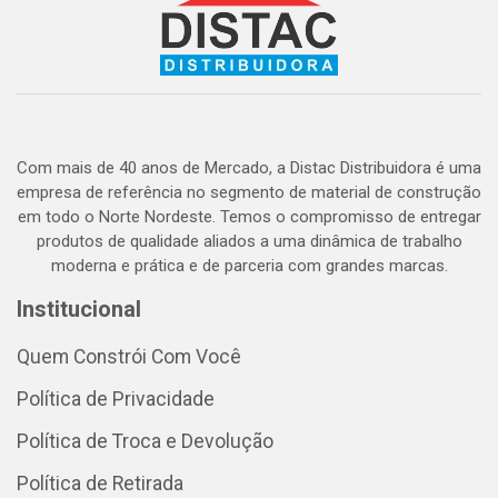
Com mais de 40 anos de Mercado, a Distac Distribuidora é uma
empresa de referência no segmento de material de construção
em todo o Norte Nordeste. Temos o compromisso de entregar
produtos de qualidade aliados a uma dinâmica de trabalho
moderna e prática e de parceria com grandes marcas.
Institucional
Quem Constrói Com Você
Política de Privacidade
Política de Troca e Devolução
Política de Retirada