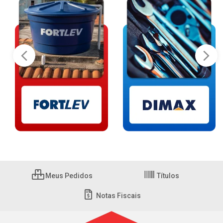
Meus Pedidos
Títulos
Notas Fiscais