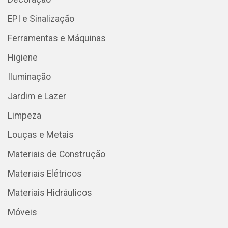
EPI e Sinalização
Ferramentas e Máquinas
Higiene
Iluminação
Jardim e Lazer
Limpeza
Louças e Metais
Materiais de Construção
Materiais Elétricos
Materiais Hidráulicos
Móveis