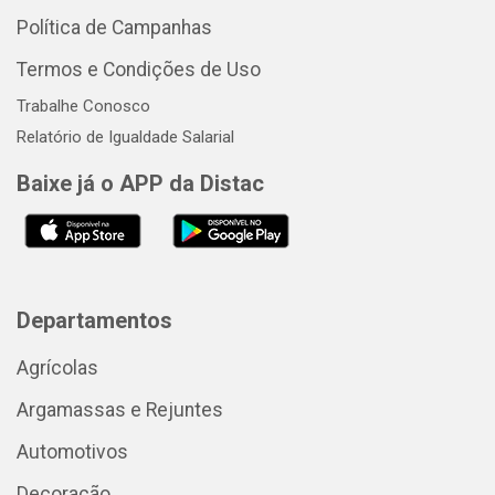
Política de Campanhas
Termos e Condições de Uso
Trabalhe Conosco
Relatório de Igualdade Salarial
Baixe já o APP da Distac
Departamentos
Agrícolas
Argamassas e Rejuntes
Automotivos
Decoração