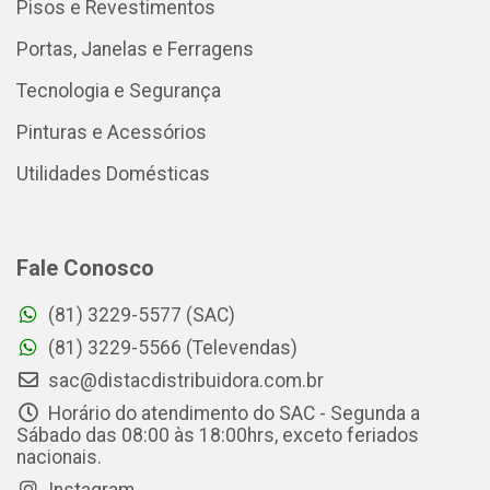
Pisos e Revestimentos
Portas, Janelas e Ferragens
Tecnologia e Segurança
Pinturas e Acessórios
Utilidades Domésticas
Fale Conosco
(81) 3229-5577 (SAC)
(81) 3229-5566 (Televendas)
sac@distacdistribuidora.com.br
Horário do atendimento do SAC - Segunda a
Sábado das 08:00 às 18:00hrs, exceto feriados
nacionais.