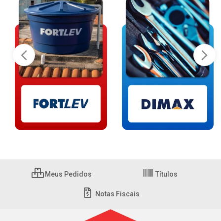
Meus Pedidos
Títulos
Notas Fiscais