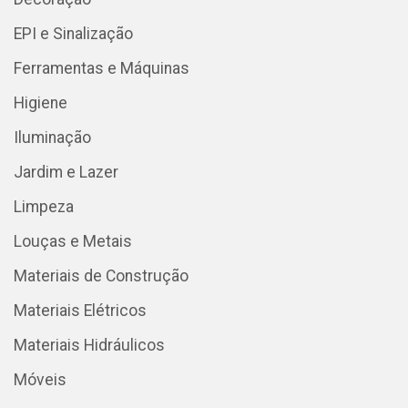
EPI e Sinalização
Ferramentas e Máquinas
Higiene
Iluminação
Jardim e Lazer
Limpeza
Louças e Metais
Materiais de Construção
Materiais Elétricos
Materiais Hidráulicos
Móveis