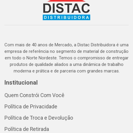
Com mais de 40 anos de Mercado, a Distac Distribuidora é uma
empresa de referência no segmento de material de construção
em todo o Norte Nordeste. Temos o compromisso de entregar
produtos de qualidade aliados a uma dinâmica de trabalho
moderna e prática e de parceria com grandes marcas.
Institucional
Quem Constrói Com Você
Política de Privacidade
Política de Troca e Devolução
Política de Retirada