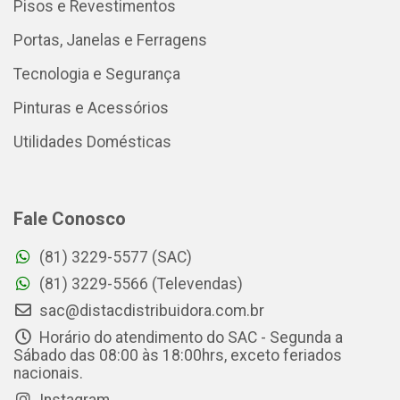
Pisos e Revestimentos
Portas, Janelas e Ferragens
Tecnologia e Segurança
Pinturas e Acessórios
Utilidades Domésticas
Fale Conosco
(81) 3229-5577 (SAC)
(81) 3229-5566 (Televendas)
sac@distacdistribuidora.com.br
Horário do atendimento do SAC - Segunda a
Sábado das 08:00 às 18:00hrs, exceto feriados
nacionais.