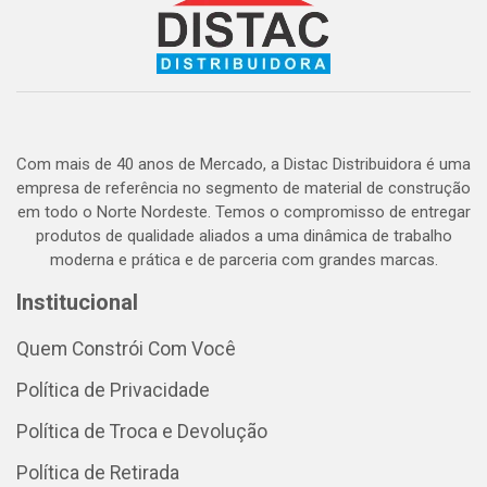
Com mais de 40 anos de Mercado, a Distac Distribuidora é uma
empresa de referência no segmento de material de construção
em todo o Norte Nordeste. Temos o compromisso de entregar
produtos de qualidade aliados a uma dinâmica de trabalho
moderna e prática e de parceria com grandes marcas.
Institucional
Quem Constrói Com Você
Política de Privacidade
Política de Troca e Devolução
Política de Retirada