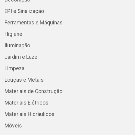
EPI e Sinalização
Ferramentas e Máquinas
Higiene
Iluminação
Jardim e Lazer
Limpeza
Louças e Metais
Materiais de Construção
Materiais Elétricos
Materiais Hidráulicos
Móveis