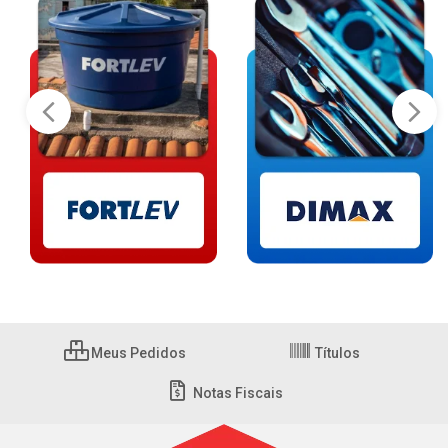
Meus Pedidos
Títulos
Notas Fiscais