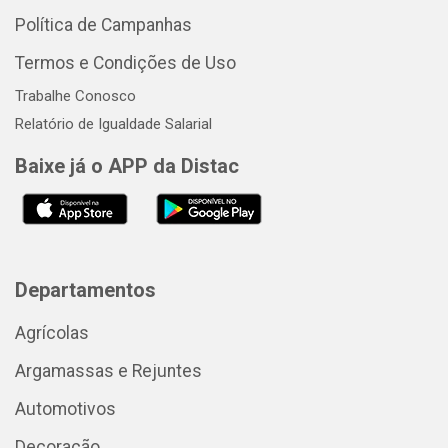
Política de Campanhas
Termos e Condições de Uso
Trabalhe Conosco
Relatório de Igualdade Salarial
Baixe já o APP da Distac
Departamentos
Agrícolas
Argamassas e Rejuntes
Automotivos
Decoração