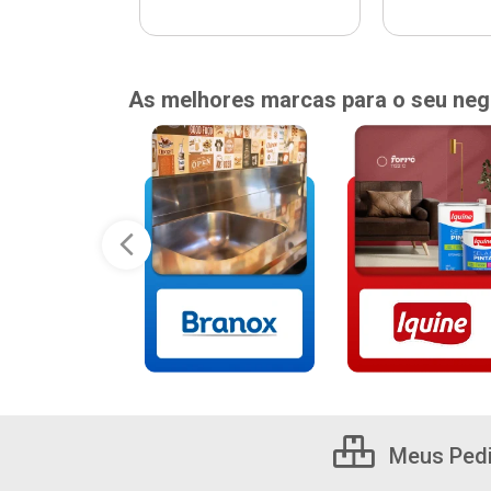
As melhores marcas para o seu neg
Meus Ped