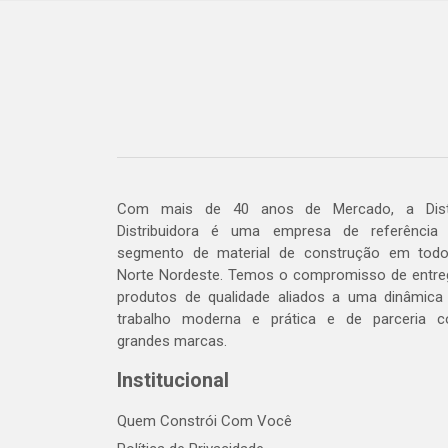
Com mais de 40 anos de Mercado, a Dis
Distribuidora é uma empresa de referência
segmento de material de construção em tod
Norte Nordeste. Temos o compromisso de entre
produtos de qualidade aliados a uma dinâmica
trabalho moderna e prática e de parceria 
grandes marcas.
Institucional
Quem Constrói Com Você