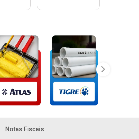
Notas Fiscais