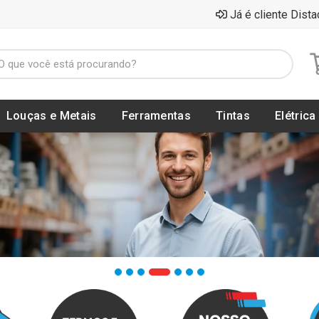
Já é cliente Dista
Louças e Metais
Ferramentas
Tintas
Elétrica