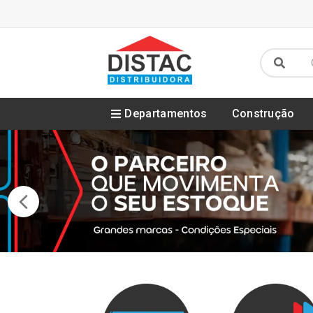
Departamentos
Construção