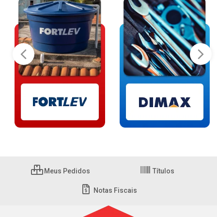
Meus Pedidos
Títulos
Notas Fiscais