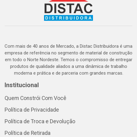
Com mais de 40 anos de Mercado, a Distac Distribuidora é uma
empresa de referência no segmento de material de construção
em todo o Norte Nordeste. Temos o compromisso de entregar
produtos de qualidade aliados a uma dinâmica de trabalho
moderna e prática e de parceria com grandes marcas.
Institucional
Quem Constrói Com Você
Política de Privacidade
Política de Troca e Devolução
Política de Retirada