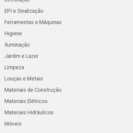
EPI e Sinalização
Ferramentas e Máquinas
Higiene
Iluminação
Jardim e Lazer
Limpeza
Louças e Metais
Materiais de Construção
Materiais Elétricos
Materiais Hidráulicos
Móveis