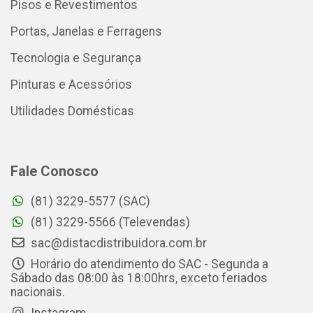
Pisos e Revestimentos
Portas, Janelas e Ferragens
Tecnologia e Segurança
Pinturas e Acessórios
Utilidades Domésticas
Fale Conosco
(81) 3229-5577 (SAC)
(81) 3229-5566 (Televendas)
sac@distacdistribuidora.com.br
Horário do atendimento do SAC - Segunda a
Sábado das 08:00 às 18:00hrs, exceto feriados
nacionais.