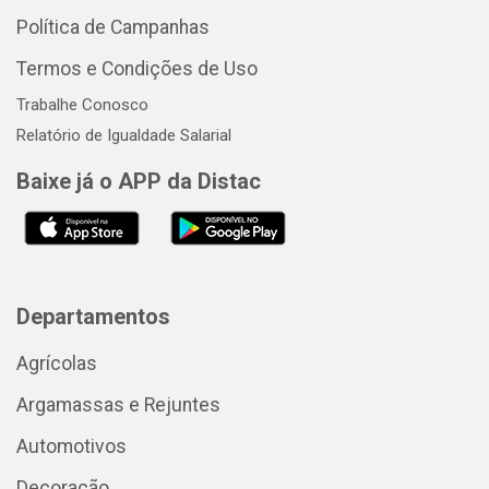
Política de Campanhas
Termos e Condições de Uso
Trabalhe Conosco
Relatório de Igualdade Salarial
Baixe já o APP da Distac
Departamentos
Agrícolas
Argamassas e Rejuntes
Automotivos
Decoração