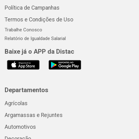
Política de Campanhas
Termos e Condições de Uso
Trabalhe Conosco
Relatório de Igualdade Salarial
Baixe já o APP da Distac
Departamentos
Agrícolas
Argamassas e Rejuntes
Automotivos
Decoração