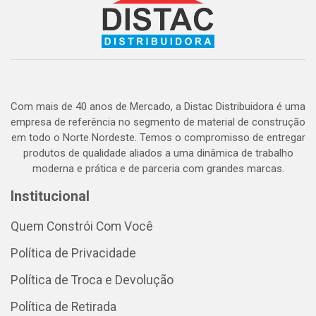
Com mais de 40 anos de Mercado, a Distac Distribuidora é uma
empresa de referência no segmento de material de construção
em todo o Norte Nordeste. Temos o compromisso de entregar
produtos de qualidade aliados a uma dinâmica de trabalho
moderna e prática e de parceria com grandes marcas.
Institucional
Quem Constrói Com Você
Política de Privacidade
Política de Troca e Devolução
Política de Retirada