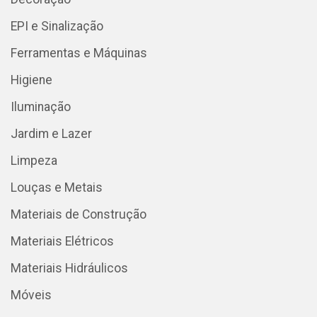
EPI e Sinalização
Ferramentas e Máquinas
Higiene
Iluminação
Jardim e Lazer
Limpeza
Louças e Metais
Materiais de Construção
Materiais Elétricos
Materiais Hidráulicos
Móveis