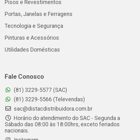
Pisos e Revestimentos
Portas, Janelas e Ferragens
Tecnologia e Segurança
Pinturas e Acessórios
Utilidades Domésticas
Fale Conosco
(81) 3229-5577 (SAC)
(81) 3229-5566 (Televendas)
sac@distacdistribuidora.com.br
Horário do atendimento do SAC - Segunda a
Sábado das 08:00 às 18:00hrs, exceto feriados
nacionais.