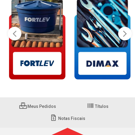
Meus Pedidos
Títulos
Notas Fiscais