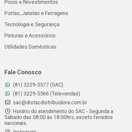
Pisos e Revestimentos
Portas, Janelas e Ferragens
Tecnologia e Segurança
Pinturas e Acessórios
Utilidades Domésticas
Fale Conosco
(81) 3229-5577 (SAC)
(81) 3229-5566 (Televendas)
sac@distacdistribuidora.com.br
Horário do atendimento do SAC - Segunda a
Sábado das 08:00 às 18:00hrs, exceto feriados
nacionais.