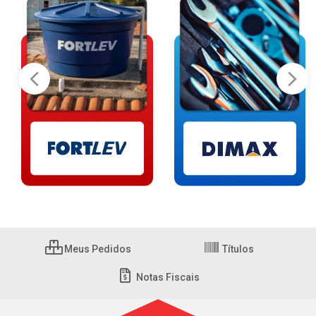
Meus Pedidos
Títulos
Notas Fiscais