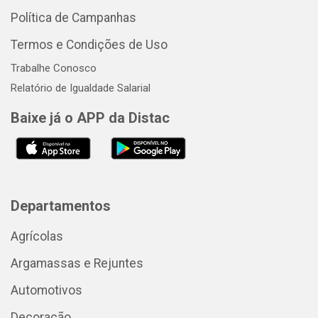
Política de Campanhas
Termos e Condições de Uso
Trabalhe Conosco
Relatório de Igualdade Salarial
Baixe já o APP da Distac
Departamentos
Agrícolas
Argamassas e Rejuntes
Automotivos
Decoração