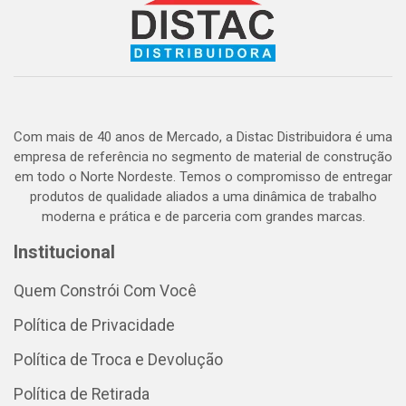
Com mais de 40 anos de Mercado, a Distac Distribuidora é uma
empresa de referência no segmento de material de construção
em todo o Norte Nordeste. Temos o compromisso de entregar
produtos de qualidade aliados a uma dinâmica de trabalho
moderna e prática e de parceria com grandes marcas.
Institucional
Quem Constrói Com Você
Política de Privacidade
Política de Troca e Devolução
Política de Retirada