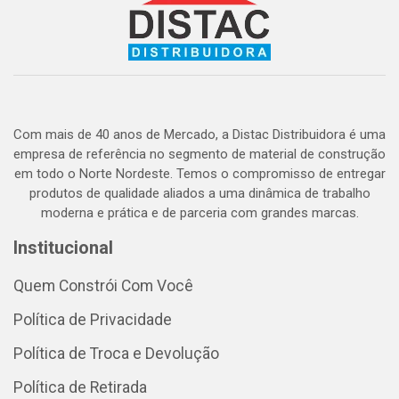
Com mais de 40 anos de Mercado, a Distac Distribuidora é uma
empresa de referência no segmento de material de construção
em todo o Norte Nordeste. Temos o compromisso de entregar
produtos de qualidade aliados a uma dinâmica de trabalho
moderna e prática e de parceria com grandes marcas.
Institucional
Quem Constrói Com Você
Política de Privacidade
Política de Troca e Devolução
Política de Retirada