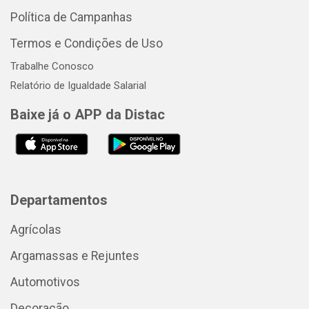
Política de Campanhas
Termos e Condições de Uso
Trabalhe Conosco
Relatório de Igualdade Salarial
Baixe já o APP da Distac
Departamentos
Agrícolas
Argamassas e Rejuntes
Automotivos
Decoração