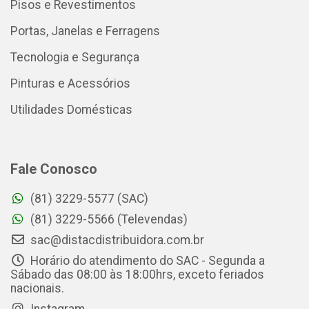
Pisos e Revestimentos
Portas, Janelas e Ferragens
Tecnologia e Segurança
Pinturas e Acessórios
Utilidades Domésticas
Fale Conosco
(81) 3229-5577 (SAC)
(81) 3229-5566 (Televendas)
sac@distacdistribuidora.com.br
Horário do atendimento do SAC - Segunda a
Sábado das 08:00 às 18:00hrs, exceto feriados
nacionais.