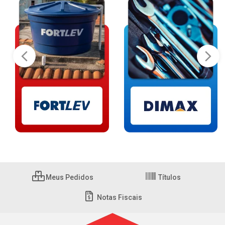
Meus Pedidos
Títulos
Notas Fiscais