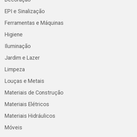
EPI e Sinalização
Ferramentas e Máquinas
Higiene
Iluminação
Jardim e Lazer
Limpeza
Louças e Metais
Materiais de Construção
Materiais Elétricos
Materiais Hidráulicos
Móveis