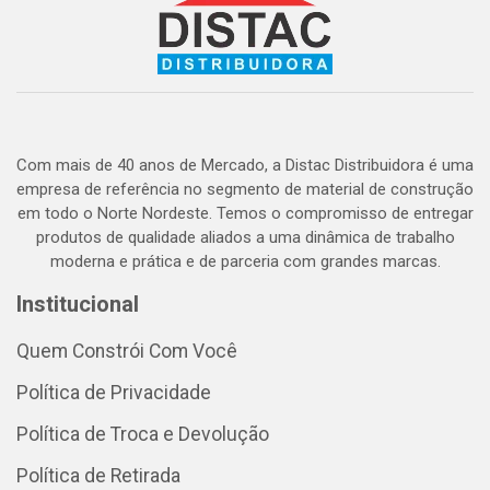
Com mais de 40 anos de Mercado, a Distac Distribuidora é uma
empresa de referência no segmento de material de construção
em todo o Norte Nordeste. Temos o compromisso de entregar
produtos de qualidade aliados a uma dinâmica de trabalho
moderna e prática e de parceria com grandes marcas.
Institucional
Quem Constrói Com Você
Política de Privacidade
Política de Troca e Devolução
Política de Retirada