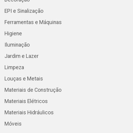
EPI e Sinalização
Ferramentas e Máquinas
Higiene
Iluminação
Jardim e Lazer
Limpeza
Louças e Metais
Materiais de Construção
Materiais Elétricos
Materiais Hidráulicos
Móveis