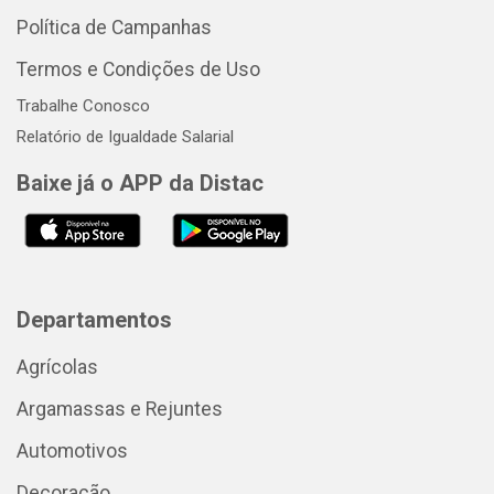
Política de Campanhas
Termos e Condições de Uso
Trabalhe Conosco
Relatório de Igualdade Salarial
Baixe já o APP da Distac
Departamentos
Agrícolas
Argamassas e Rejuntes
Automotivos
Decoração