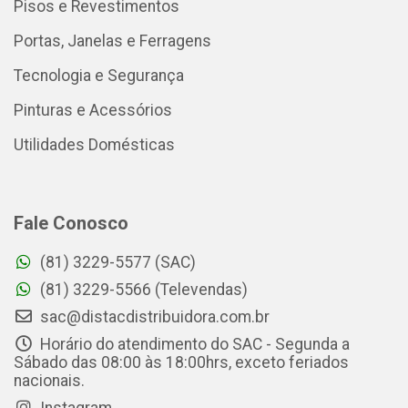
Pisos e Revestimentos
Portas, Janelas e Ferragens
Tecnologia e Segurança
Pinturas e Acessórios
Utilidades Domésticas
Fale Conosco
(81) 3229-5577 (SAC)
(81) 3229-5566 (Televendas)
sac@distacdistribuidora.com.br
Horário do atendimento do SAC - Segunda a
Sábado das 08:00 às 18:00hrs, exceto feriados
nacionais.