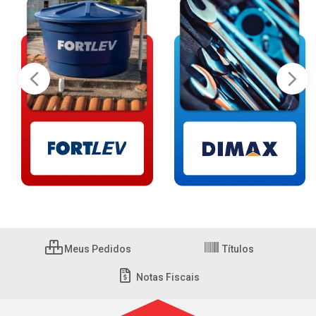
Meus Pedidos
Títulos
Notas Fiscais